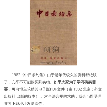
1982《中日条约集》由于是年代较久的资料都绝版
了，几乎不可能购买到实物。
如果大家为了学习确实需
要
，可向博主求助其电子版PDF文件（由 1982 北京：外文
出版社 出版的版本） 。对合法合规的求助，我会当即受理
并将下载地址发送给你。