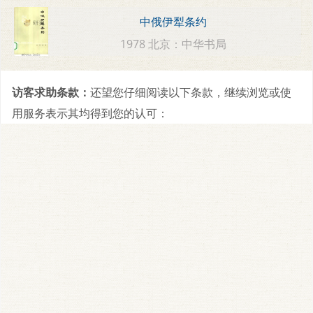
中俄伊犁条约
1978 北京：中华书局
访客求助条款：
还望您仔细阅读以下条款，继续浏览或使
用服务表示其均得到您的认可：