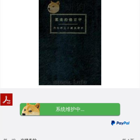
系统维护中...