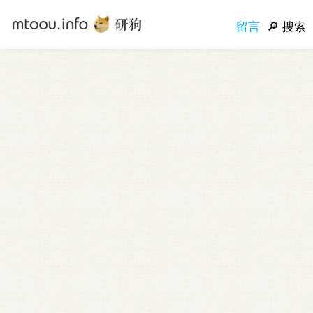
留言
搜索