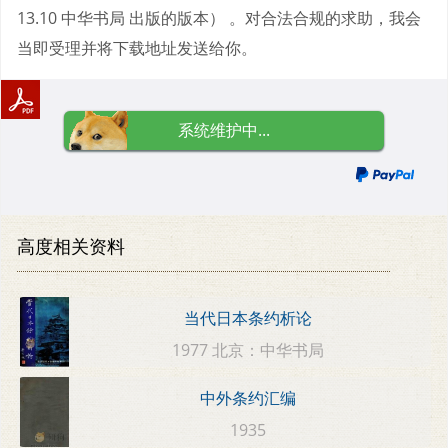
13.10 中华书局 出版的版本） 。对合法合规的求助，我会
当即受理并将下载地址发送给你。
系统维护中...
高度相关资料
当代日本条约析论
1977 北京：中华书局
中外条约汇编
1935