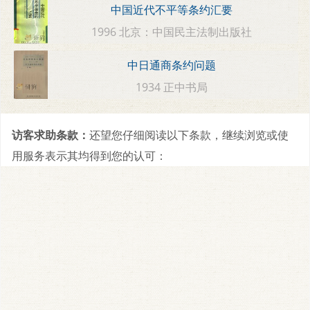
中国近代不平等条约汇要
1996 北京：中国民主法制出版社
中日通商条约问题
1934 正中书局
访客求助条款：
还望您仔细阅读以下条款，继续浏览或使
用服务表示其均得到您的认可：