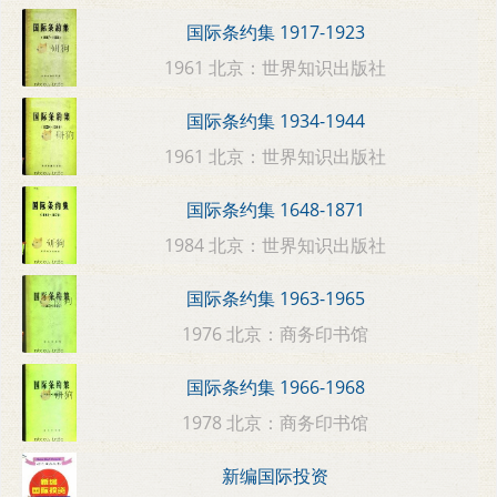
国际条约集 1917-1923
1961 北京：世界知识出版社
国际条约集 1934-1944
1961 北京：世界知识出版社
国际条约集 1648-1871
1984 北京：世界知识出版社
国际条约集 1963-1965
1976 北京：商务印书馆
国际条约集 1966-1968
1978 北京：商务印书馆
新编国际投资