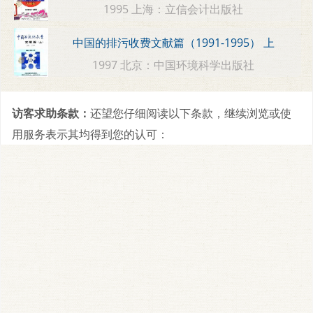
1995 上海：立信会计出版社
中国的排污收费文献篇（1991-1995） 上
1997 北京：中国环境科学出版社
访客求助条款：
还望您仔细阅读以下条款，继续浏览或使
用服务表示其均得到您的认可：