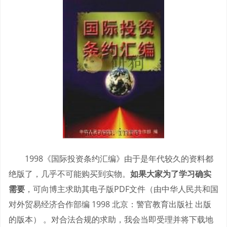
1998《国际投资条约汇编》由于是年代较久的资料都
绝版了，几乎不可能购买到实物。
如果大家为了学习确实
需要
，可向博主求助其电子版PDF文件（由中华人民共和国
对外贸易经济合作部编 1998 北京：警官教育出版社 出版
的版本） 。对合法合规的求助，我会当即受理并将下载地