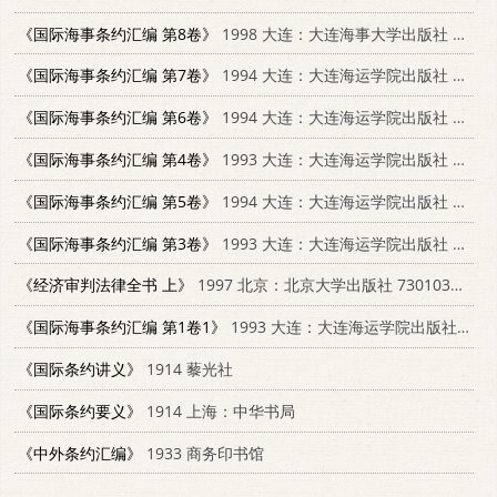
《国际海事条约汇编 第8卷》
1998 大连：大连海事大学出版社 7563211296
《国际海事条约汇编 第7卷》
1994 大连：大连海运学院出版社 7563206760
《国际海事条约汇编 第6卷》
1994 大连：大连海运学院出版社 7563207805
《国际海事条约汇编 第4卷》
1993 大连：大连海运学院出版社 7563205705
《国际海事条约汇编 第5卷》
1994 大连：大连海运学院出版社 7563207791
《国际海事条约汇编 第3卷》
1993 大连：大连海运学院出版社 7563205691
《经济审判法律全书 上》
1997 北京：北京大学出版社 7301034946
《国际海事条约汇编 第1卷1》
1993 大连：大连海运学院出版社 7563205519
《国际条约讲义》
1914 藜光社
《国际条约要义》
1914 上海：中华书局
《中外条约汇编》
1933 商务印书馆