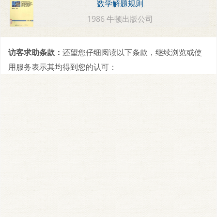
数学解题规则
1986 牛顿出版公司
访客求助条款：
还望您仔细阅读以下条款，继续浏览或使
用服务表示其均得到您的认可：