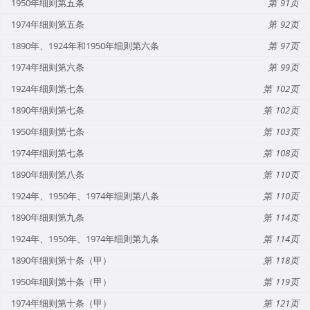
1950年细则第五条
91
1974年细则第五条
92
1890年、1924年和1950年细则第六条
97
1974年细则第六条
99
1924年细则第七条
102
1890年细则第七条
102
1950年细则第七条
103
1974年细则第七条
108
1890年细则第八条
110
1924年、1950年、1974年细则第八条
110
1890年细则第九条
114
1924年、1950年、1974年细则第九条
114
1890年细则第十条（甲）
118
1950年细则第十条（甲）
119
1974年细则第十条（甲）
121