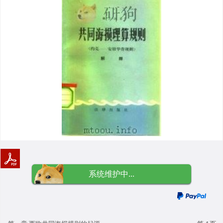
系统维护中...