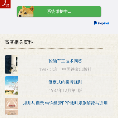
系统维护中...
高度相关资料
轮轴车工技术问答
1997 北京：中国铁道出版社
复定式约桥牌规则
1987年12月第1版
规则与启示 特许经营PPP裁判规则解读与适用