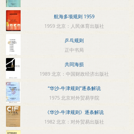
航海多项规则 1959
1959 北京：人民体育出版社
乒乓规则
正中书局
共同海损
1989 北京：中国财政经济出版社
“华沙-牛津规则”逐条解说
1975 北京对外贸易学院
《华沙-牛津规则》逐条解说
1982 北京：对外贸易出版社