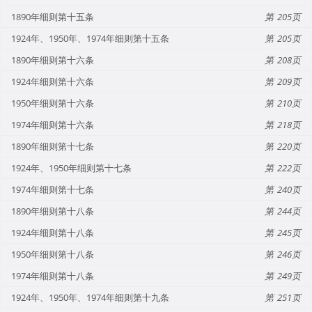
1890年细则第十五条
205
1924年、1950年、1974年细则第十五条
205
1890年细则第十六条
208
1924年细则第十六条
209
1950年细则第十六条
210
1974年细则第十六条
218
1890年细则第十七条
220
1924年、1950年细则第十七条
222
1974年细则第十七条
240
1890年细则第十八条
244
1924年细则第十八条
245
1950年细则第十八条
246
1974年细则第十八条
249
1924年、1950年、1974年细则第十九条
251