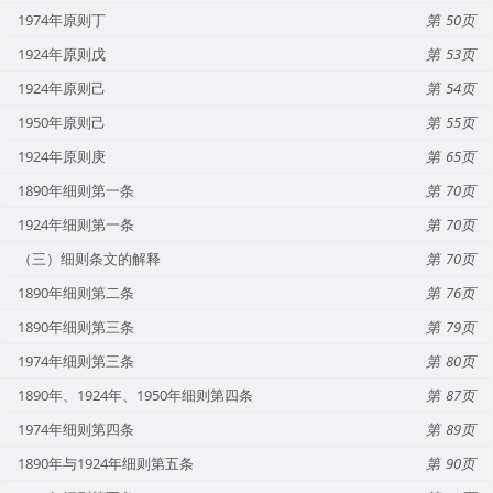
1974年原则丁
50
1924年原则戊
53
1924年原则己
54
1950年原则己
55
1924年原则庚
65
1890年细则第一条
70
1924年细则第一条
70
（三）细则条文的解释
70
1890年细则第二条
76
1890年细则第三条
79
1974年细则第三条
80
1890年、1924年、1950年细则第四条
87
1974年细则第四条
89
1890年与1924年细则第五条
90