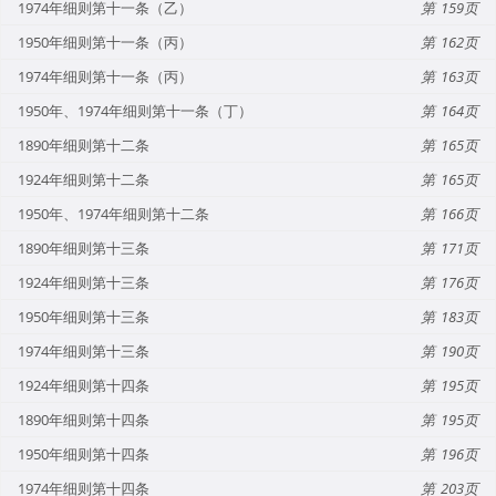
1974年细则第十一条（乙）
159
1950年细则第十一条（丙）
162
1974年细则第十一条（丙）
163
1950年、1974年细则第十一条（丁）
164
1890年细则第十二条
165
1924年细则第十二条
165
1950年、1974年细则第十二条
166
1890年细则第十三条
171
1924年细则第十三条
176
1950年细则第十三条
183
1974年细则第十三条
190
1924年细则第十四条
195
1890年细则第十四条
195
1950年细则第十四条
196
1974年细则第十四条
203