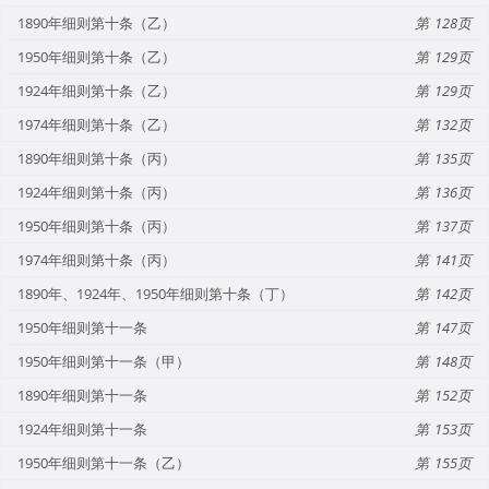
1890年细则第十条（乙）
128
1950年细则第十条（乙）
129
1924年细则第十条（乙）
129
1974年细则第十条（乙）
132
1890年细则第十条（丙）
135
1924年细则第十条（丙）
136
1950年细则第十条（丙）
137
1974年细则第十条（丙）
141
1890年、1924年、1950年细则第十条（丁）
142
1950年细则第十一条
147
1950年细则第十一条（甲）
148
1890年细则第十一条
152
1924年细则第十一条
153
1950年细则第十一条（乙）
155