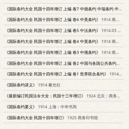
《国际条约大全 民国十四年增订 上编 卷7 中德条约 中瑞条约 中丹条约》
《国际条约大全 民国十四年增订 上编 卷6 中美条约》
1914 商务印书馆
《国际条约大全 民国十四年增订 上编 卷5 中法条约》
1914.03 北京市：商务印书馆
《国际条约大全 民国十四年增订 上编 卷4 中英条约》
1914 商务印书馆
《国际条约大全 民国十四年增订 上编 卷3 中俄条约》
1914 商务印书馆
《国际条约大全 民国十四年增订 上编 卷2 中国与各国公共条约》
19
《国际条约大全 民国十四年增订 上编 卷1 世界联合条约》
1914 商务印书馆
《国际条约讲义》
1914 藜光社
《最新编订民国法令大全：民国十三年增订》
1924 北京：商务印书馆
《国际条约要义》
1914 上海：中华书局
《国际条约大全 民国十四年增订》
1925 商务印书馆