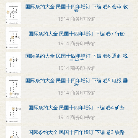
国际条约大全 民国十四年增订 下编 卷8 会审 教
案
1914 商务印书馆
国际条约大全 民国十四年增订 下编 卷7 行船
1914 商务印书馆
国际条约大全 民国十四年增订 下编 卷6 通商 税
则 设关
1914 商务印书馆
国际条约大全 民国十四年增订 下编 卷5 电报 垂
政
1914 商务印书馆
国际条约大全 民国十四年增订 下编 卷4 矿务
1914 商务印书馆
国际条约大全 民国十四年增订 下编 卷3 铁路