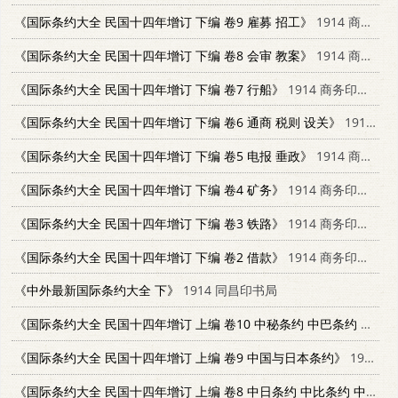
《国际条约大全 民国十四年增订 下编 卷9 雇募 招工》
1914 商务印书馆
《国际条约大全 民国十四年增订 下编 卷8 会审 教案》
1914 商务印书馆
《国际条约大全 民国十四年增订 下编 卷7 行船》
1914 商务印书馆
《国际条约大全 民国十四年增订 下编 卷6 通商 税则 设关》
1914 商务印书馆
《国际条约大全 民国十四年增订 下编 卷5 电报 垂政》
1914 商务印书馆
《国际条约大全 民国十四年增订 下编 卷4 矿务》
1914 商务印书馆
《国际条约大全 民国十四年增订 下编 卷3 铁路》
1914 商务印书馆
《国际条约大全 民国十四年增订 下编 卷2 借款》
1914 商务印书馆
《中外最新国际条约大全 下》
1914 同昌印书局
《国际条约大全 民国十四年增订 上编 卷10 中秘条约 中巴条约 中葡条约》
《国际条约大全 民国十四年增订 上编 卷9 中国与日本条约》
1914 商务印书馆
《国际条约大全 民国十四年增订 上编 卷8 中日条约 中比条约 中义条约》