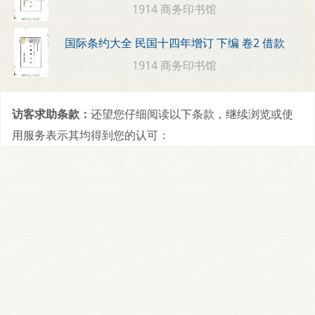
1914 商务印书馆
国际条约大全 民国十四年增订 下编 卷2 借款
1914 商务印书馆
访客求助条款：
还望您仔细阅读以下条款，继续浏览或使
用服务表示其均得到您的认可：