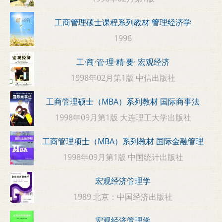
工商管理硕士课程系列教材 管理经济学
1996
工·商·管·理·精·要· 宏观经济
1998年02月第1版 中信出版社
工商管理硕士（MBA）系列教材 国际商事法
1998年09月第1版 大连理工大学出版社
工商管理项士（MBA）系列教材 国际金融管理
1998年09月第1版 中国统计出版社
宏观经济管理学
1989 北京：中国经济出版社
宏观经济管理学