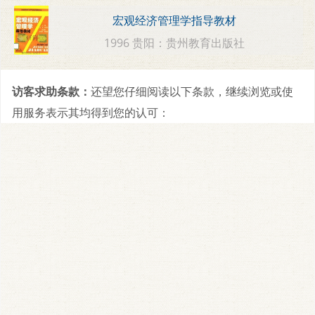
宏观经济管理学指导教材
1996 贵阳：贵州教育出版社
访客求助条款：
还望您仔细阅读以下条款，继续浏览或使
用服务表示其均得到您的认可：