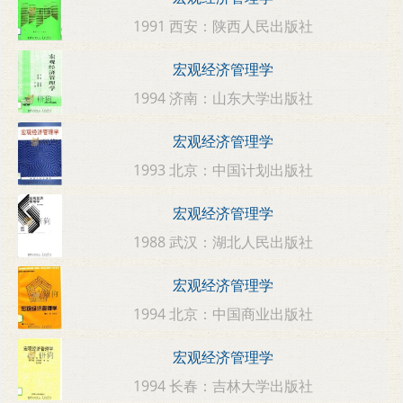
1991 西安：陕西人民出版社
宏观经济管理学
1994 济南：山东大学出版社
宏观经济管理学
1993 北京：中国计划出版社
宏观经济管理学
1988 武汉：湖北人民出版社
宏观经济管理学
1994 北京：中国商业出版社
宏观经济管理学
1994 长春：吉林大学出版社