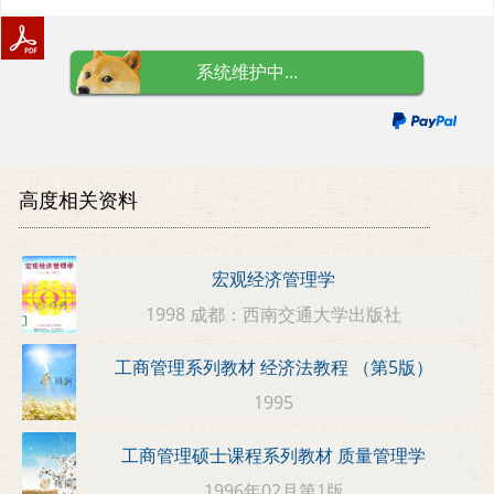
系统维护中...
高度相关资料
宏观经济管理学
1998 成都：西南交通大学出版社
工商管理系列教材 经济法教程 （第5版）
1995
工商管理硕士课程系列教材 质量管理学
1996年02月第1版