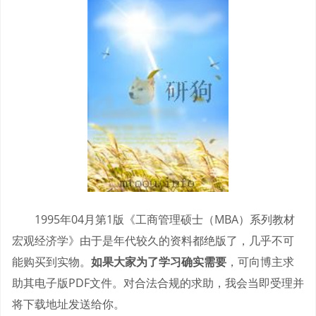
1995年04月第1版《工商管理硕士（MBA）系列教材
宏观经济学》由于是年代较久的资料都绝版了，几乎不可
能购买到实物。
如果大家为了学习确实需要
，可向博主求
助其电子版PDF文件。对合法合规的求助，我会当即受理并
将下载地址发送给你。