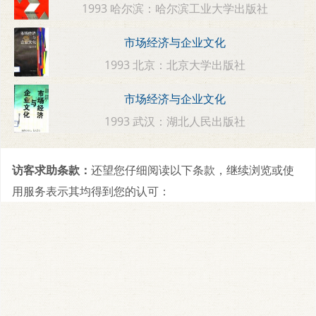
1993 哈尔滨：哈尔滨工业大学出版社
市场经济与企业文化
1993 北京：北京大学出版社
市场经济与企业文化
1993 武汉：湖北人民出版社
访客求助条款：
还望您仔细阅读以下条款，继续浏览或使
用服务表示其均得到您的认可：