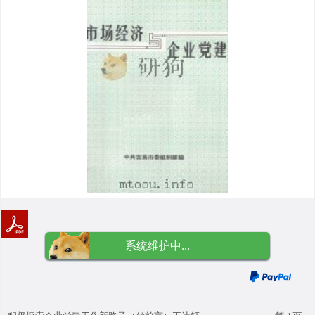
系统维护中...