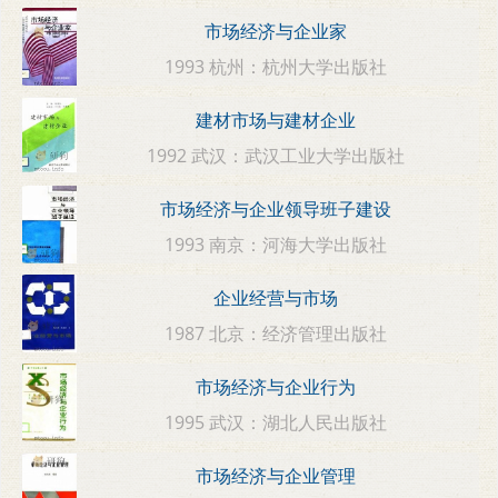
市场经济与企业家
1993 杭州：杭州大学出版社
建材市场与建材企业
1992 武汉：武汉工业大学出版社
市场经济与企业领导班子建设
1993 南京：河海大学出版社
企业经营与市场
1987 北京：经济管理出版社
市场经济与企业行为
1995 武汉：湖北人民出版社
市场经济与企业管理