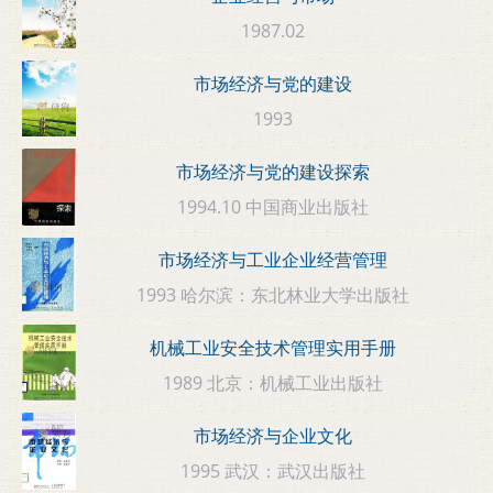
1987.02
市场经济与党的建设
1993
市场经济与党的建设探索
1994.10 中国商业出版社
市场经济与工业企业经营管理
1993 哈尔滨：东北林业大学出版社
机械工业安全技术管理实用手册
1989 北京：机械工业出版社
市场经济与企业文化
1995 武汉：武汉出版社