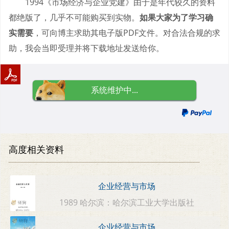
1994《市场经济与企业党建》由于是年代较久的资料
都绝版了，几乎不可能购买到实物。
如果大家为了学习确
实需要
，可向博主求助其电子版PDF文件。对合法合规的求
助，我会当即受理并将下载地址发送给你。
系统维护中...
高度相关资料
企业经营与市场
1989 哈尔滨：哈尔滨工业大学出版社
企业经营与市场