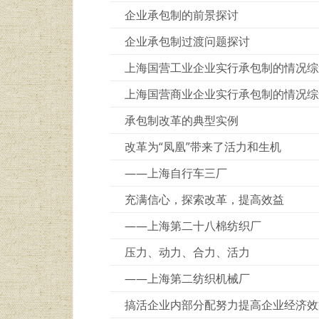
企业承包制的前景探讨
企业承包制过渡问题探讨
上海国营工业企业实行承包制的情况综
上海国营商业企业实行承包制的情况综
承包制改革的典型实例
改革为“凤凰”带来了活力和生机
——上海自行车三厂
充满信心，探索改革，提高效益
——上海第二十八棉纺织厂
压力、动力、合力、活力
——上海第二纺织机械厂
搞活企业内部分配努力提高企业经济效