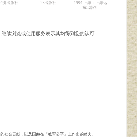
经济出版社
业出版社
1994 上海：上海远
东出版社
，继续浏览或使用服务表示其均得到您的认可：
商的社会贡献，以及国Jia在「教育公平」上作出的努力。