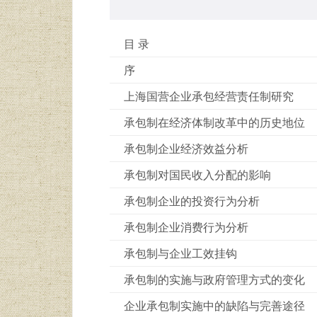
目 录
序
上海国营企业承包经营责任制研究
承包制在经济体制改革中的历史地位
承包制企业经济效益分析
承包制对国民收入分配的影响
承包制企业的投资行为分析
承包制企业消费行为分析
承包制与企业工效挂钩
承包制的实施与政府管理方式的变化
企业承包制实施中的缺陷与完善途径