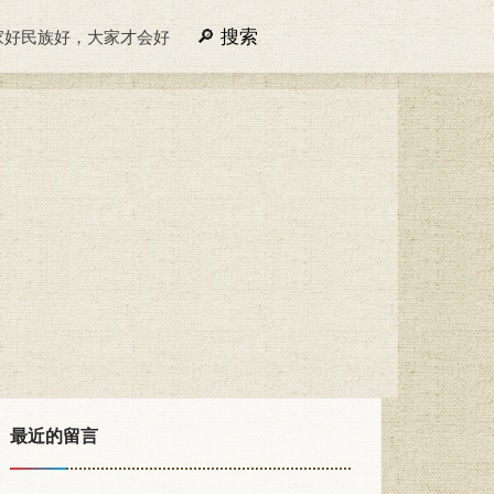
搜索
家好民族好，大家才会好
最近的留言