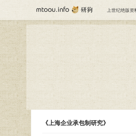
上世纪绝版资
《上海企业承包制研究》