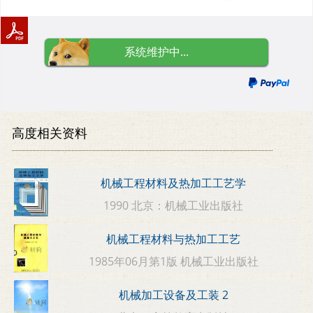
系统维护中...
高度相关资料
机械工程材料及热加工工艺学
1990 北京：机械工业出版社
机械工程材料与热加工工艺
1985年06月第1版 机械工业出版社
机械加工设备及工装 2