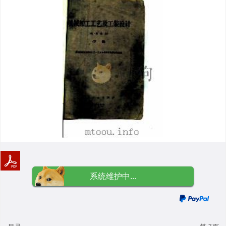
系统维护中...