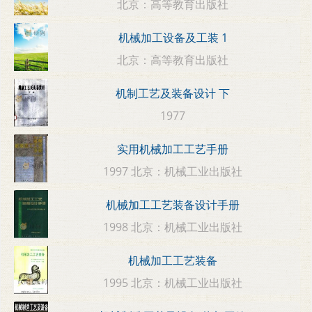
北京：高等教育出版社
机械加工设备及工装 1
北京：高等教育出版社
机制工艺及装备设计 下
1977
实用机械加工工艺手册
1997 北京：机械工业出版社
机械加工工艺装备设计手册
1998 北京：机械工业出版社
机械加工工艺装备
1995 北京：机械工业出版社