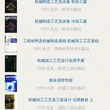
机械制造工艺及设备 热加工篇
1991 北京：科学出版社
机械制造工艺及设备 冷加工篇
1991 北京：科学出版社
工程材料及机械制造基础 机械加工工艺基础
1995 长沙：湖南科学技术出版社
机械加工工艺设计实用手册
1993 北京：航空工业出版社
板金成形性能
1999 北京：机械工业出版社
机械加工工艺及工装设计 试用教材 上
1978 北京：国防工业出版社