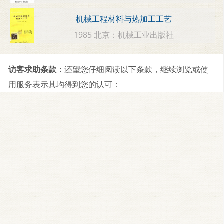
机械工程材料与热加工工艺
1985 北京：机械工业出版社
访客求助条款：
还望您仔细阅读以下条款，继续浏览或使
用服务表示其均得到您的认可：