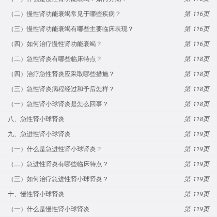
（二）慢性肾功能衰竭常见于哪些疾病？
116
（三）慢性肾功能衰竭有哪些主要临床表现？
116
（四）如何治疗慢性肾功能衰竭？
116
（二）急性肾炎有哪些临床特点？
118
（四）治疗急性肾炎应采取哪些措施？
118
（三）急性肾炎病程经过和予后怎样？
118
（一）急性肾小球肾炎是怎么回事？
118
八、急性肾小球肾炎
118
九、急进性肾小球肾炎
119
（一）什么是急进性肾小球肾炎？
119
（二）急进性肾炎有哪些临床特点？
119
（三）如何治疗急进性肾小球肾炎？
119
十、慢性肾小球肾炎
119
（一）什么是慢性肾小球肾炎
119