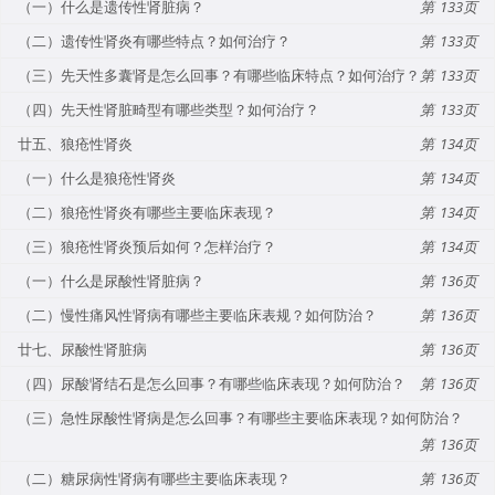
（一）什么是遗传性肾脏病？
133
（二）遗传性肾炎有哪些特点？如何治疗？
133
（三）先天性多囊肾是怎么回事？有哪些临床特点？如何治疗？
133
（四）先天性肾脏畸型有哪些类型？如何治疗？
133
廿五、狼疮性肾炎
134
（一）什么是狼疮性肾炎
134
（二）狼疮性肾炎有哪些主要临床表现？
134
（三）狼疮性肾炎预后如何？怎样治疗？
134
（一）什么是尿酸性肾脏病？
136
（二）慢性痛风性肾病有哪些主要临床表规？如何防治？
136
廿七、尿酸性肾脏病
136
（四）尿酸肾结石是怎么回事？有哪些临床表现？如何防治？
136
（三）急性尿酸性肾病是怎么回事？有哪些主要临床表现？如何防治？
136
（二）糖尿病性肾病有哪些主要临床表现？
136