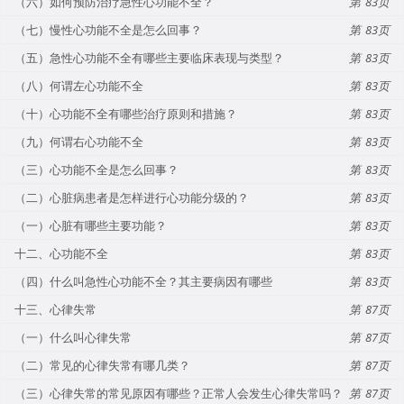
（六）如何预防治疗急性心功能不全？
83
（七）慢性心功能不全是怎么回事？
83
（五）急性心功能不全有哪些主要临床表现与类型？
83
（八）何谓左心功能不全
83
（十）心功能不全有哪些治疗原则和措施？
83
（九）何谓右心功能不全
83
（三）心功能不全是怎么回事？
83
（二）心脏病患者是怎样进行心功能分级的？
83
（一）心脏有哪些主要功能？
83
十二、心功能不全
83
（四）什么叫急性心功能不全？其主要病因有哪些
83
十三、心律失常
87
（一）什么叫心律失常
87
（二）常见的心律失常有哪几类？
87
（三）心律失常的常见原因有哪些？正常人会发生心律失常吗？
87