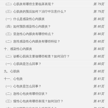
（二）心肌炎有哪些主要临床表现？
79
（三）心肌炎的预后如何？治疗中注意什么？
79
（一）什么是感染性心内膜炎
80
（四）如何预防感染性心内膜炎？
80
（三）亚急性心内膜炎有哪些特点？
80
（二）急性感染性心内膜炎有哪些特征？
80
十、感染性心内膜炎
80
（二）诊断心肌病主要做哪些检查？如何治疗？
80
（一）心肌病是怎么回事？
80
九、心肌病
80
十一、心包炎
81
（一）心包炎是怎么回事？
81
（二）急性心包炎有哪些症状？
81
（三）慢性心包炎有哪些表现？如何治疗？
81