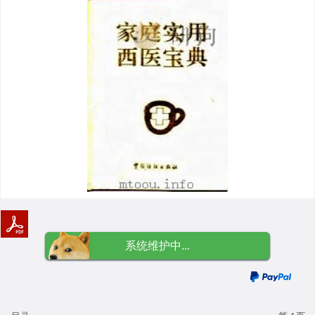
系统维护中...