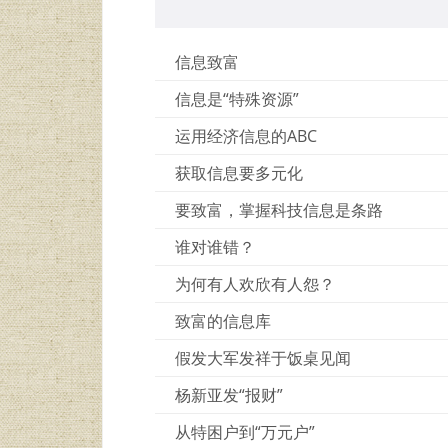
信息致富
信息是“特殊资源”
运用经济信息的ABC
获取信息要多元化
要致富，掌握科技信息是条路
谁对谁错？
为何有人欢欣有人怨？
致富的信息库
假发大军发祥于饭桌见闻
杨新亚发“报财”
从特困户到“万元户”