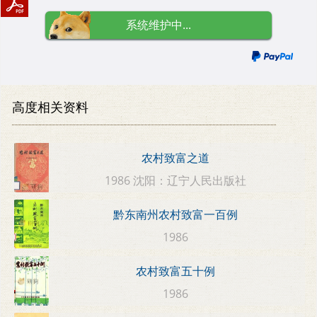
系统维护中...
高度相关资料
农村致富之道
1986 沈阳：辽宁人民出版社
黔东南州农村致富一百例
1986
农村致富五十例
1986