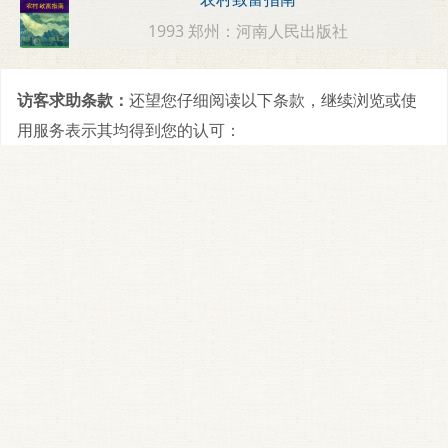
1993 郑州：河南人民出版社
访客求助条款：
还望您仔细阅读以下条款，继续浏览或使
用服务表示其均得到您的认可：