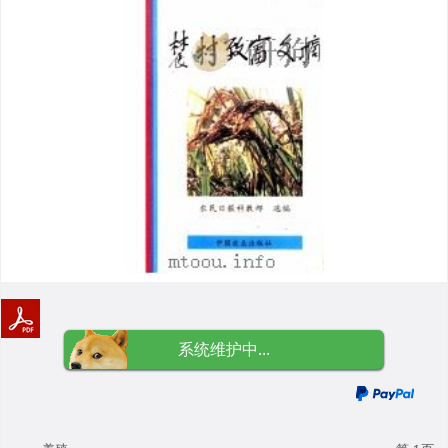
系统维护中...