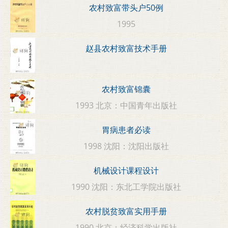
农村致富带头户50例
1995
赵县农村致富技术手册
农村致富锦囊
1993 北京：中国青年出版社
胃病患者必读
1998 沈阳：沈阳出版社
机械设计课程设计
1990 沈阳：东北工学院出版社
农村脱贫致富实用手册
1990 北京：经济科学出版社