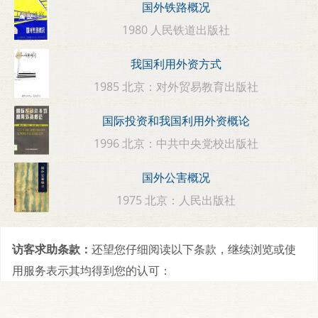
国外铁路概况
1980 人民铁道出版社
我国利用外资方式
1985 北京：对外贸易教育出版社
国际投资和我国利用外资概论
1996 北京：中共中央党校出版社
国外公害概况
1975 北京：人民出版社
访客求助条款：
还望您仔细阅读以下条款，继续浏览或使
用服务表示其均得到您的认可：