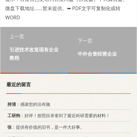
微盘下载地址……暂未提供。
➥ PDF文字可复制化或转
WORD
上一页
下一页
引进技术改造现有企业
中外合资经营企业
教程
最近的留言
持清
：感谢您的法布施
工研狗
：好评！按照目录拿到了最近科研需要的材料！
张
：提供有价值的旧书，是一件大好事。