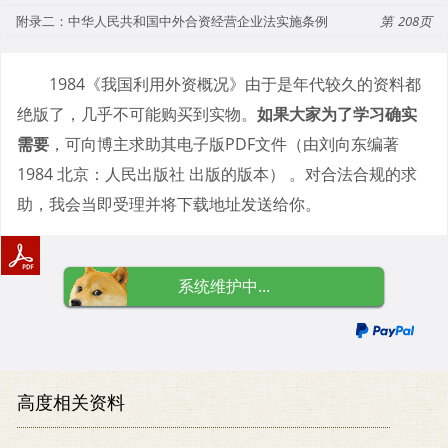
附录二：中华人民共和国中外合资经营企业法实施条例
208
1984《我国利用外资概况》由于是年代较久的资料都
绝版了，几乎不可能购买到实物。
如果大家为了学习确实
需要
，可向博主求助其电子版PDF文件（由刘向东编著
1984 北京：人民出版社 出版的版本） 。对合法合规的求
助，我会当即受理并将下载地址发送给你。
系统维护中...
高度相关资料