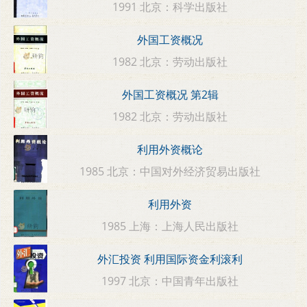
1991 北京：科学出版社
外国工资概况
1982 北京：劳动出版社
外国工资概况 第2辑
1982 北京：劳动出版社
利用外资概论
1985 北京：中国对外经济贸易出版社
利用外资
1985 上海：上海人民出版社
外汇投资 利用国际资金利滚利
1997 北京：中国青年出版社