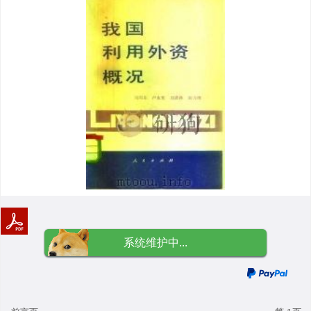
系统维护中...