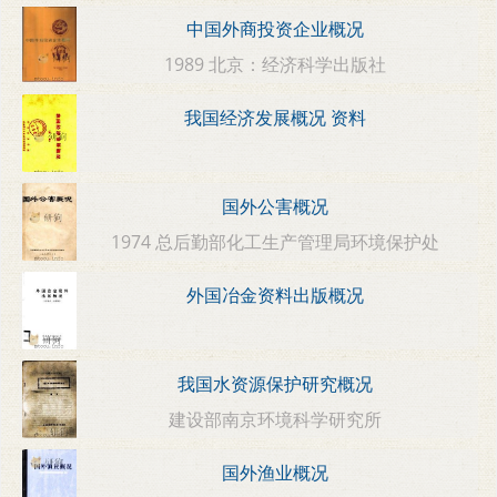
中国外商投资企业概况
1989 北京：经济科学出版社
我国经济发展概况 资料
国外公害概况
1974 总后勤部化工生产管理局环境保护处
外国冶金资料出版概况
我国水资源保护研究概况
建设部南京环境科学研究所
国外渔业概况