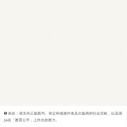
➊️ 条款：请支持正版图书。肯定和感激作者及出版商的社会贡献，以及国
Jia在「教育公平」上作出的努力。