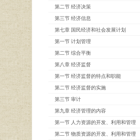
第二节 经济决策
第三节 经济信息
第七章 国民经济和社会发展计划
第一节 计划管理
第二节 综合平衡
第八章 经济监督
第一节 经济监督的特点和职能
第二节 经济监督的实施
第三节 审计
第九章 经济管理的内容
第一节 人力资源的开发、利用和管理
第二节 物质资源的开发、利用和管理