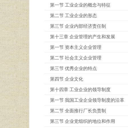
第一节 工业企业的概念与特征
第二节 工业企业的形态
第三节 企业内部经济责任制
第十三章 企业管理的产生和发展
第一节 资本主义企业管理
第二节 社会主义企业管理
第三节 优秀企业的特点
第四节 企业文化
第十四章 工业企业的领导制度
第一节 我国工业企业领导制度的沿革
第二节 全面推行厂长负责制
第三节 企业党组织的地位和作用