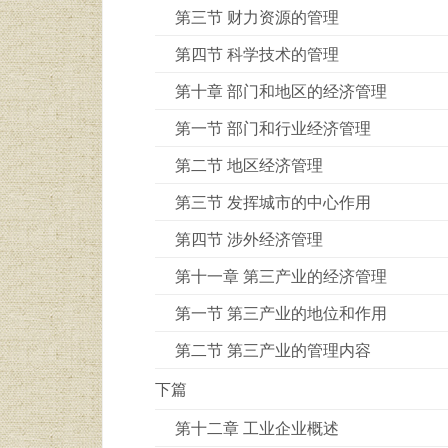
第三节 财力资源的管理
第四节 科学技术的管理
第十章 部门和地区的经济管理
第一节 部门和行业经济管理
第二节 地区经济管理
第三节 发挥城市的中心作用
第四节 涉外经济管理
第十一章 第三产业的经济管理
第一节 第三产业的地位和作用
第二节 第三产业的管理内容
下篇
第十二章 工业企业概述