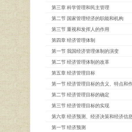
第三章 科学管理和民主管理
第二节 国家管理经济的职能和机构
第三节 重视和发挥人的作用
第四章 经济管理体制
第一节 我国经济管理体制的演变
第二节 经济管理体制的改革
第五章 经济管理目标
第一节 经济管理目标的含义、特点和
第二节 经济管理目标的确定
第三节 经济管理目标的实现
第六章 经济预测、经济决策和经济信
第一节 经济预测