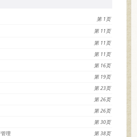
1
11
11
11
16
19
23
26
26
30
行管理
38