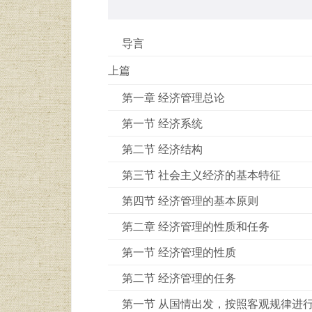
导言
上篇
第一章 经济管理总论
第一节 经济系统
第二节 经济结构
第三节 社会主义经济的基本特征
第四节 经济管理的基本原则
第二章 经济管理的性质和任务
第一节 经济管理的性质
第二节 经济管理的任务
第一节 从国情出发，按照客观规律进