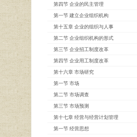
第四节 企业的民主管理
第一节 建立企业组织机构
第十五章 企业的组织与人事
第二节 企业组织机构的形式
第三节 企业招工制度改革
第四节 企业用工制度改革
第十六章 市场研究
第一节 市场
第二节 市场调查
第三节 市场预测
第十七章 经营与经营计划管理
第一节 经营思想