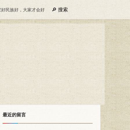
搜索
家好民族好，大家才会好
最近的留言