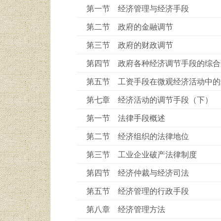
第一节 经济管理与经济手段
第二节 政府的金融调节
第三节 政府的财政调节
第四节 政府各种经济调节手段的综合
第五节 工资手段在微观经济活动中的
第七章 经济活动的调节手段（下）
第一节 法律手段概述
第二节 经济组织的法律地位
第三节 工业企业破产法律制度
第四节 经济仲裁与经济司法
第五节 经济管理的行政手段
第八章 经济管理方法