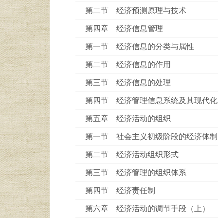
第二节 经济预测原理与技术
第四章 经济信息管理
第一节 经济信息的分类与属性
第二节 经济信息的作用
第三节 经济信息的处理
第四节 经济管理信息系统及其现代化
第五章 经济活动的组织
第一节 社会主义初级阶段的经济体制
第二节 经济活动组织形式
第三节 经济管理的组织体系
第四节 经济责任制
第六章 经济活动的调节手段（上）