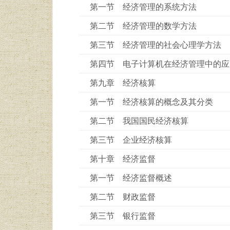
第一节 经济管理的系统方法
第二节 经济管理的数学方法
第三节 经济管理的社会心理学方法
第四节 电子计算机在经济管理中的应
第九章 经济核算
第一节 经济核算的概念及其分类
第二节 我国国民经济核算
第三节 企业经济核算
第十章 经济监督
第一节 经济监督概述
第二节 财政监督
第三节 银行监督