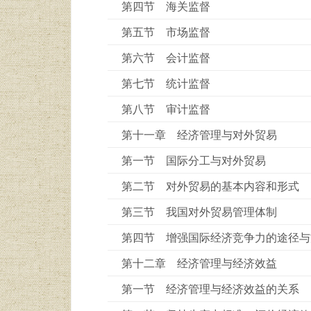
第四节 海关监督
第五节 市场监督
第六节 会计监督
第七节 统计监督
第八节 审计监督
第十一章 经济管理与对外贸易
第一节 国际分工与对外贸易
第二节 对外贸易的基本内容和形式
第三节 我国对外贸易管理体制
第四节 增强国际经济竞争力的途径与
第十二章 经济管理与经济效益
第一节 经济管理与经济效益的关系