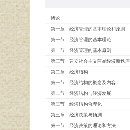
绪论
第一章 经济管理的基本理论和原则
第一节 经济管理的基本理论
第二节 经济管理的基本原则
第三节 建立社会主义商品经济新秩序
第二章 经济结构
第一节 经济结构的概念及内容
第二节 经济结构与经济发展
第三节 经济结构合理化
第三章 经济决策与预测
第一节 经济决策的理论和方法