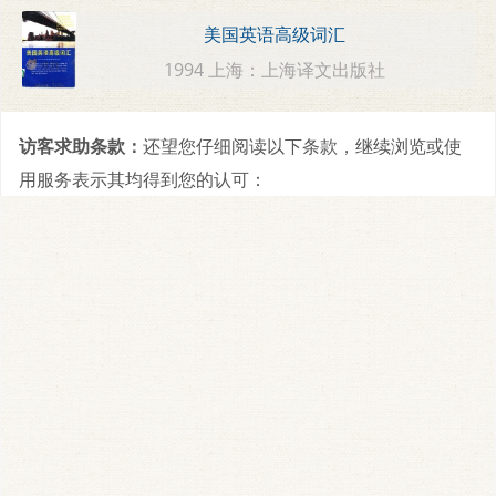
美国英语高级词汇
1994 上海：上海译文出版社
访客求助条款：
还望您仔细阅读以下条款，继续浏览或使
用服务表示其均得到您的认可：