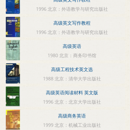
1996 北京：外语教学与研究出版社
高级英文写作教程
1996 北京：外语教学与研究出版社
高级英语
1980 北京：商务印书馆
高级工程技术英文选
1988 北京：清华大学出版社
高级英语阅读材料 英文版
1996 北京：北京大学出版社
高级商务英语
1999 北京：机械工业出版社