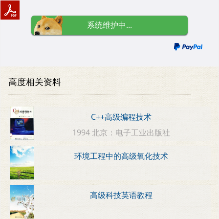
系统维护中...
高度相关资料
C++高级编程技术
1994 北京：电子工业出版社
环境工程中的高级氧化技术
高级科技英语教程