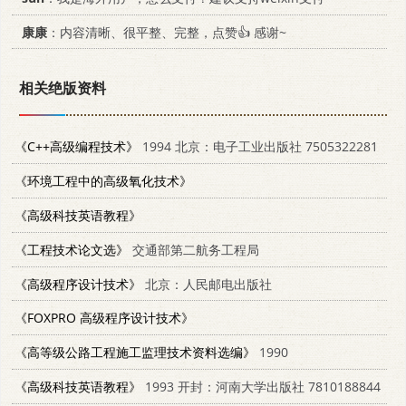
康康
：内容清晰、很平整、完整，点赞👍 感谢~
相关绝版资料
《C++高级编程技术》
1994 北京：电子工业出版社 7505322281
《环境工程中的高级氧化技术》
《高级科技英语教程》
《工程技术论文选》
交通部第二航务工程局
《高级程序设计技术》
北京：人民邮电出版社
《FOXPRO 高级程序设计技术》
《高等级公路工程施工监理技术资料选编》
1990
《高级科技英语教程》
1993 开封：河南大学出版社 7810188844