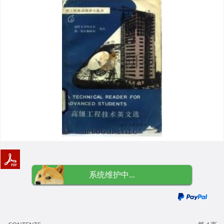
系统维护中...