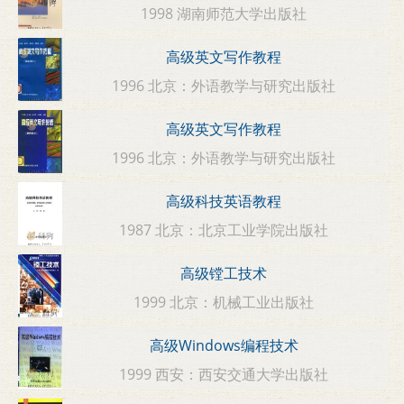
1998 湖南师范大学出版社
高级英文写作教程
1996 北京：外语教学与研究出版社
高级英文写作教程
1996 北京：外语教学与研究出版社
高级科技英语教程
1987 北京：北京工业学院出版社
高级镗工技术
1999 北京：机械工业出版社
高级Windows编程技术
1999 西安：西安交通大学出版社