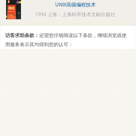
UNIX高级编程技术
1994 上海：上海科学技术文献出版社
访客求助条款：
还望您仔细阅读以下条款，继续浏览或使
用服务表示其均得到您的认可：