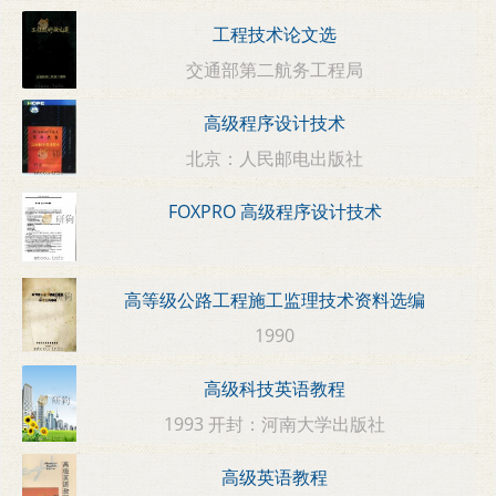
工程技术论文选
交通部第二航务工程局
高级程序设计技术
北京：人民邮电出版社
FOXPRO 高级程序设计技术
高等级公路工程施工监理技术资料选编
1990
高级科技英语教程
1993 开封：河南大学出版社
高级英语教程