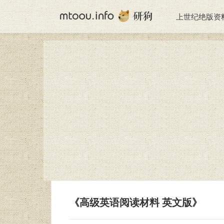
上世纪绝版资
《高级英语阅读材料 英文版》