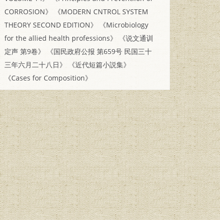
CORROSION》
《MODERN CNTROL SYSTEM
THEORY SECOND EDITION》
《Microbiology
for the allied health professions》
《说文通训
定声 第9卷》
《国民政府公报 第659号 民国三十
三年六月二十八日》
《近代短篇小説集》
《Cases for Composition》