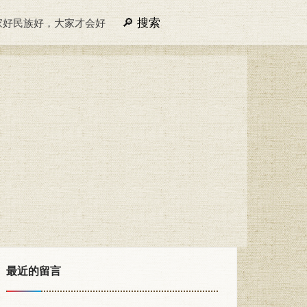
搜索
家好民族好，大家才会好
最近的留言