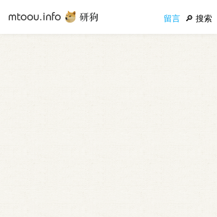
留言
搜索