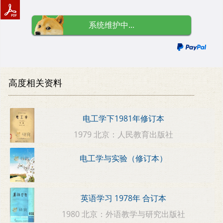
系统维护中...
高度相关资料
电工学下1981年修订本
1979 北京：人民教育出版社
电工学与实验（修订本）
英语学习 1978年 合订本
1980 北京：外语教学与研究出版社