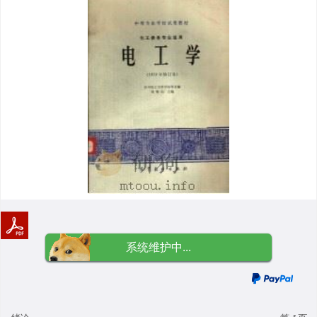
系统维护中...