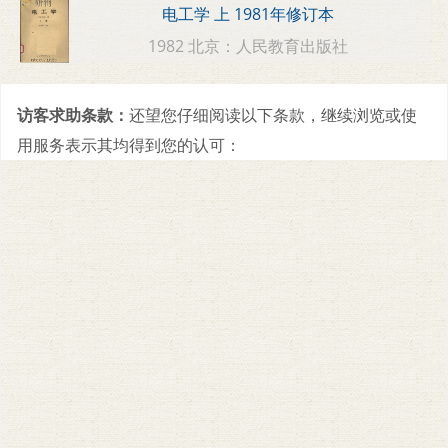
电工学 上 1981年修订本
1982 北京：人民教育出版社
访客求助条款：
还望您仔细阅读以下条款，继续浏览或使
用服务表示其均得到您的认可：