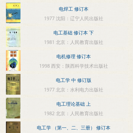
电焊工 修订本
1977 沈阳：辽宁人民出版社
电工基础 修订本 下
1981 北京：人民教育出版社
电机修理 修订本
1998 西安：陕西科学技术出版社
电工学 中 修订版
1977 北京：水利电力出版社
电工理论基础 上
1982 北京：人民教育出版社
电工学 （第一、二、三册） 修订本