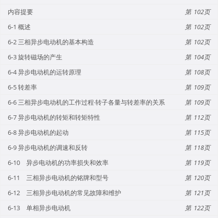
内容提要
102
6-1 概述
102
6-2 三相异步电动机的基本构造
102
6-3 旋转磁场的产生
104
6-4 异步电动机的运转原理
108
6-5 转差率
109
6-6 三相异步电动机的工作过程·转子各量与转差率的关系
109
6-7 异步电动机的转矩和转矩特性
112
6-8 异步电动机的起动
115
6-9 异步电动机的调速和反转
118
6-10 异步电动机的功率损失和效率
119
6-11 三相异步电动机的铭牌和型号
120
6-12 三相异步电动机的常见故障和维护
121
6-13 单相异步电动机
122