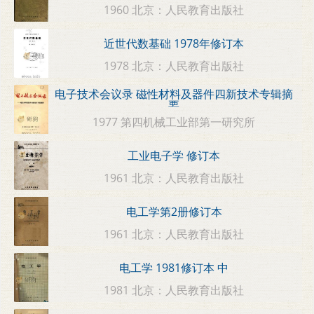
1960 北京：人民教育出版社
近世代数基础 1978年修订本
1978 北京：人民教育出版社
电子技术会议录 磁性材料及器件四新技术专辑摘
要
1977 第四机械工业部第一研究所
工业电子学 修订本
1961 北京：人民教育出版社
电工学第2册修订本
1961 北京：人民教育出版社
电工学 1981修订本 中
1981 北京：人民教育出版社