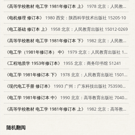
《高等学校教材 电工学 1981年修订本 上》
1978 北京：人民教育出版社 15012·082
《电机修理 修订本》
1980 西安：陕西科学技术出版社 15205·10
《电工基础 修订本 上》
1958 北京：人民教育出版社 15012·0269
《高等学校教材 电工学 1981年修订本 下》
1982 北京：人民教育出版社 15012088
《电工学（1981年修订本） 中》
1979 北京：人民教育出版社 15012·0364
《工程地质学 1953年修订本》
1955 北京：商务印书馆 51241
《电工学 1981年修订本 下》
1978 北京：人民教育出版社 15012·088
《现代电工手册 修订本》
1993 广州：广东科技出版社 7535908977
《电工学 1981年修订本 中》
1990 北京：高等教育出版社 7040015498
《高等学校教材 电工学 1981年修订本 上》
1982 北京：高等教育出版社 15010·082
随机翻阅