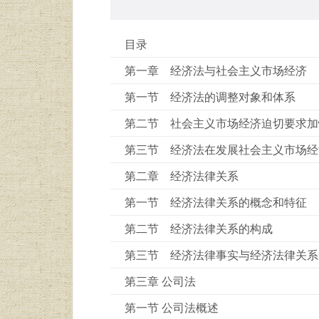
目录
第一章 经济法与社会主义市场经济
第一节 经济法的调整对象和体系
第二节 社会主义市场经济迫切要求加
第三节 经济法在发展社会主义市场经
第二章 经济法律关系
第一节 经济法律关系的概念和特征
第二节 经济法律关系的构成
第三节 经济法律事实与经济法律关系
第三章 公司法
第一节 公司法概述