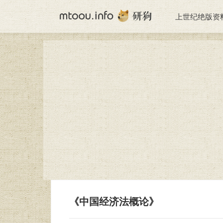
上世纪绝版资
《中国经济法概论》