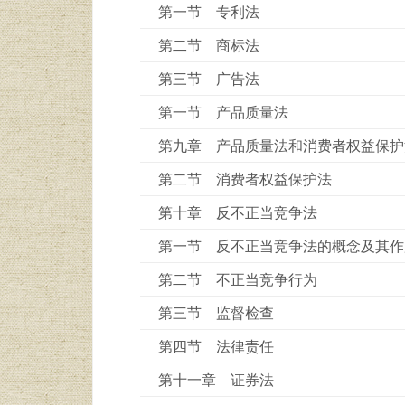
第一节 专利法
第二节 商标法
第三节 广告法
第一节 产品质量法
第九章 产品质量法和消费者权益保护
第二节 消费者权益保护法
第十章 反不正当竞争法
第一节 反不正当竞争法的概念及其作
第二节 不正当竞争行为
第三节 监督检查
第四节 法律责任
第十一章 证券法