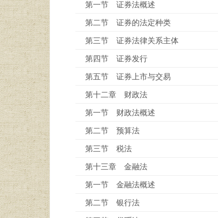
第一节 证券法概述
第二节 证券的法定种类
第三节 证券法律关系主体
第四节 证券发行
第五节 证券上市与交易
第十二章 财政法
第一节 财政法概述
第二节 预算法
第三节 税法
第十三章 金融法
第一节 金融法概述
第二节 银行法