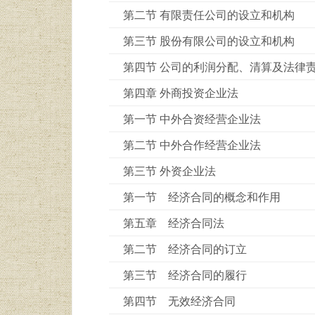
第二节 有限责任公司的设立和机构
第三节 股份有限公司的设立和机构
第四节 公司的利润分配、清算及法律
第四章 外商投资企业法
第一节 中外合资经营企业法
第二节 中外合作经营企业法
第三节 外资企业法
第一节 经济合同的概念和作用
第五章 经济合同法
第二节 经济合同的订立
第三节 经济合同的履行
第四节 无效经济合同