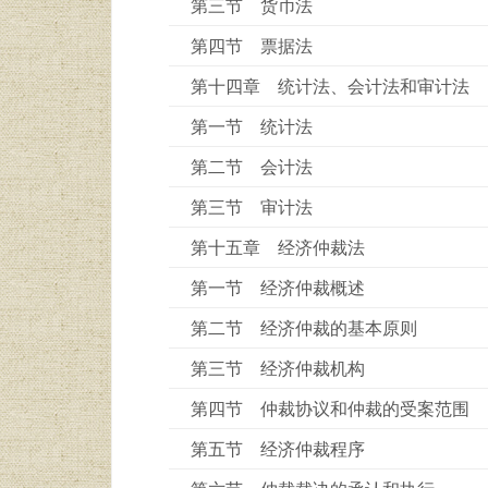
第三节 货币法
第四节 票据法
第十四章 统计法、会计法和审计法
第一节 统计法
第二节 会计法
第三节 审计法
第十五章 经济仲裁法
第一节 经济仲裁概述
第二节 经济仲裁的基本原则
第三节 经济仲裁机构
第四节 仲裁协议和仲裁的受案范围
第五节 经济仲裁程序