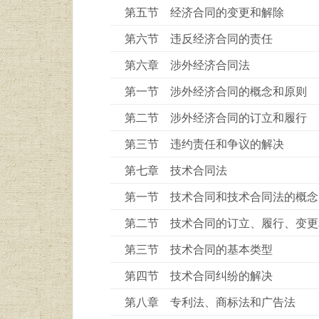
第五节 经济合同的变更和解除
第六节 违反经济合同的责任
第六章 涉外经济合同法
第一节 涉外经济合同的概念和原则
第二节 涉外经济合同的订立和履行
第三节 违约责任和争议的解决
第七章 技术合同法
第一节 技术合同和技术合同法的概念
第二节 技术合同的订立、履行、变更
第三节 技术合同的基本类型
第四节 技术合同纠纷的解决
第八章 专利法、商标法和广告法