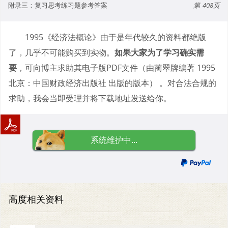
附录三：复习思考练习题参考答案
408
1995《经济法概论》由于是年代较久的资料都绝版
了，几乎不可能购买到实物。
如果大家为了学习确实需
要
，可向博主求助其电子版PDF文件（由蔺翠牌编著 1995
北京：中国财政经济出版社 出版的版本） 。对合法合规的
求助，我会当即受理并将下载地址发送给你。
系统维护中...
高度相关资料