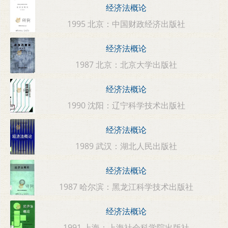
经济法概论
1995 北京：中国财政经济出版社
经济法概论
1987 北京：北京大学出版社
经济法概论
1990 沈阳：辽宁科学技术出版社
经济法概论
1989 武汉：湖北人民出版社
经济法概论
1987 哈尔滨：黑龙江科学技术出版社
经济法概论
1991 上海：上海社会科学院出版社