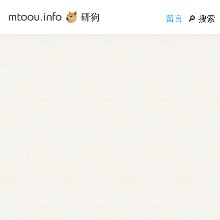
留言
搜索