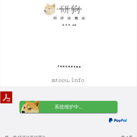
系统维护中...