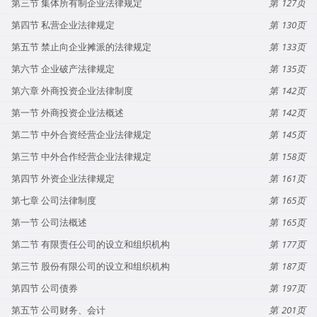
第三节 集体所有制企业法律规定
127
第四节 私营企业法律规定
130
第五节 禁止向企业摊派的法律规定
133
第六节 企业破产法律规定
135
第六章 外商投资企业法律制度
142
第一节 外商投资企业法概述
142
第二节 中外合资经营企业法律规定
145
第三节 中外合作经营企业法律规定
158
第四节 外资企业法律规定
161
第七章 公司法律制度
165
第一节 公司法概述
165
第二节 有限责任公司的设立和组织机构
177
第三节 股份有限公司的设立和组织机构
187
第四节 公司债券
197
第五节 公司财务、会计
201