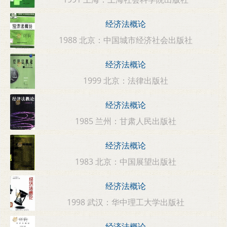
经济法概论
1988 北京：中国城市经济社会出版社
经济法概论
1999 北京：法律出版社
经济法概论
1985 兰州：甘肃人民出版社
经济法概论
1983 北京：中国展望出版社
经济法概论
1998 武汉：华中理工大学出版社
经济法概论