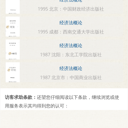
1995 北京：中国财政经济出版社
经济法概论
1995 成都：西南交通大学出版社
经济法概论
1987 沈阳：东北工学院出版社
经济法概论
1987 北京市：中国商业出版社
访客求助条款：
还望您仔细阅读以下条款，继续浏览或使
用服务表示其均得到您的认可：