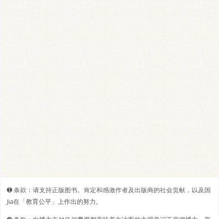
➊️ 条款：请支持正版图书。肯定和感激作者及出版商的社会贡献，以及国
Jia在「教育公平」上作出的努力。