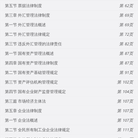
第五节 票据法律制度
62
第三章 外汇管理法律制度
69
第一节 外汇管理法概述
69
第二节 外汇管理法律规定
72
第三节 违反外汇管理的法律责任
82
第一节 国有资产管理法概述
87
第四章 国有资产管理法律制度
87
第二节 国有资产基础管理规定
91
第三节 资产评估机构管理规定
102
第四节 国有企业财产监督管理规定
104
第三篇 市场经济主体法
107
第五章 企业法律制度
107
第一节 企业法概述
107
第二节 全民所有制工业企业法律规定
111