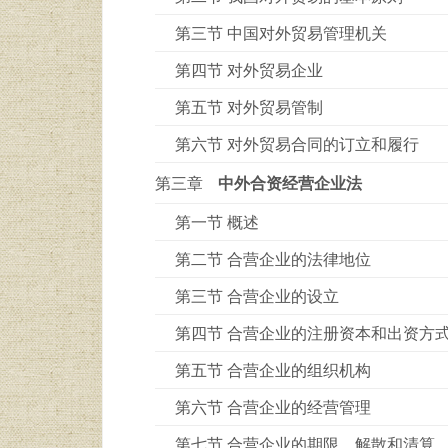
第三节 中国对外贸易管理机关
第四节 对外贸易企业
第五节 对外贸易管制
第六节 对外贸易合同的订立和履行
第三章
中外合资经营企业法
第一节 概述
第二节 合营企业的法律地位
第三节 合营企业的设立
第四节 合营企业的注册资本和出资方
第五节 合营企业的组织机构
第六节 合营企业的经营管理
第七节 合营企业的期限、解散和清算