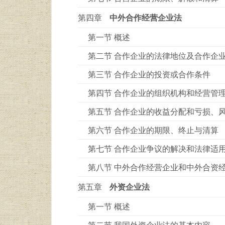
第四章
中外合作经营企业法
第一节 概述
第二节 合作企业的法律地位及合作企
第三节 合作企业的投资或合作条件
第四节 合作企业的组织机构和经营管
第五节 合作企业的收益分配和亏损、
第六节 合作企业的期限、终止与清算
第七节 合作企业争议的解决和法律适
第八节 中外合作经营企业和中外合资
第五章
外资企业法
第一节 概述
第二节 我国外资企业法的基本内容