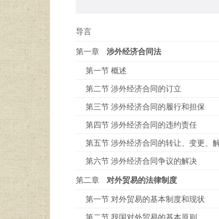
导言
第一章
涉外经济合同法
第一节 概述
第二节 涉外经济合同的订立
第三节 涉外经济合同的履行和担保
第四节 涉外经济合同的违约责任
第五节 涉外经济合同的转让、变更、
第六节 涉外经济合同争议的解决
第二章
对外贸易的法律制度
第一节 对外贸易的基本制度和现状
第二节 我国对外贸易的基本原则