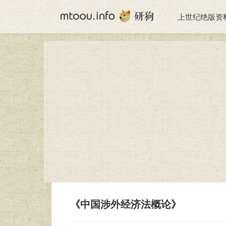
上世纪绝版资
《中国涉外经济法概论》