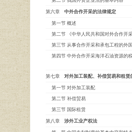
第六章
中外合作开采的法律规定
第一节 概述
第二节 《中华人民共和国对外合作开
第三节 从事合作开采和承包工程的外
第四节 中外合作开采海洋石油资源的
第七章
对外加工装配、补偿贸易和租赁
第一节 对外加工装配
第二节 补偿贸易
第三节 国际租赁
第八章
涉外工业产权法