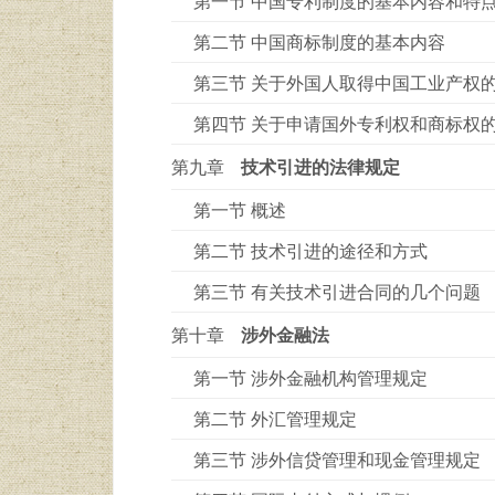
第一节 中国专利制度的基本内容和特
第二节 中国商标制度的基本内容
第三节 关于外国人取得中国工业产权
第四节 关于申请国外专利权和商标权
第九章
技术引进的法律规定
第一节 概述
第二节 技术引进的途径和方式
第三节 有关技术引进合同的几个问题
第十章
涉外金融法
第一节 涉外金融机构管理规定
第二节 外汇管理规定
第三节 涉外信贷管理和现金管理规定