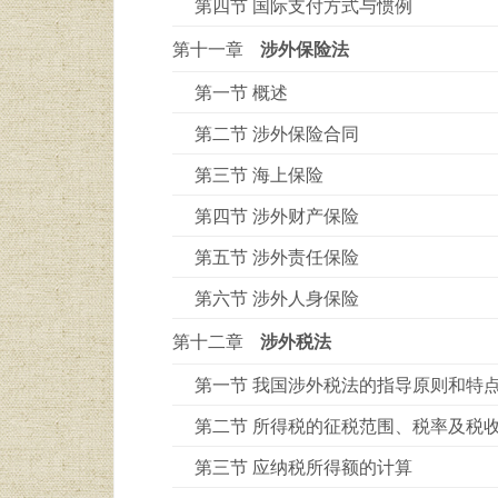
第四节 国际支付方式与惯例
第十一章
涉外保险法
第一节 概述
第二节 涉外保险合同
第三节 海上保险
第四节 涉外财产保险
第五节 涉外责任保险
第六节 涉外人身保险
第十二章
涉外税法
第一节 我国涉外税法的指导原则和特
第二节 所得税的征税范围、税率及税
第三节 应纳税所得额的计算