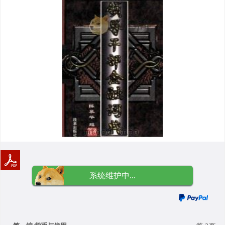
系统维护中...