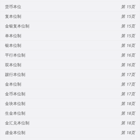
货币本位
15
复本位制
15
金银复本位制
15
单本位制
15
银本位制
16
平行本位制
16
双本位制
16
跛行本位制
17
金本位制
17
金币本位制
17
金块本位制
18
生金本位制
18
金汇兑本位制
18
虚金本位制
18