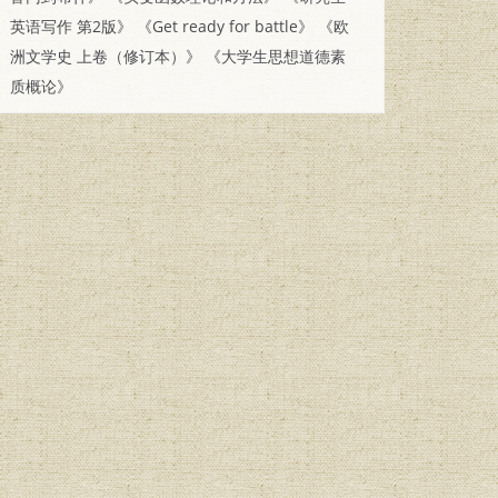
英语写作 第2版》
《Get ready for battle》
《欧
洲文学史 上卷（修订本）》
《大学生思想道德素
质概论》