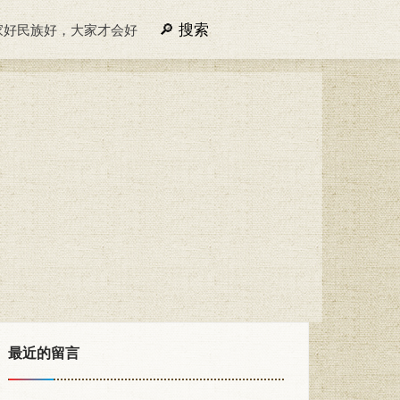
搜索
家好民族好，大家才会好
最近的留言