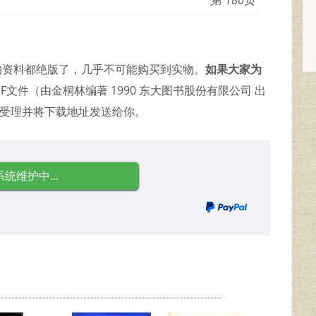
久的资料都绝版了，几乎不可能购买到实物。
如果大家为
文件（由金桐林编著 1990 东大图书股份有限公司 出
即受理并将下载地址发送给你。
系统维护中...