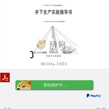
系统维护中...