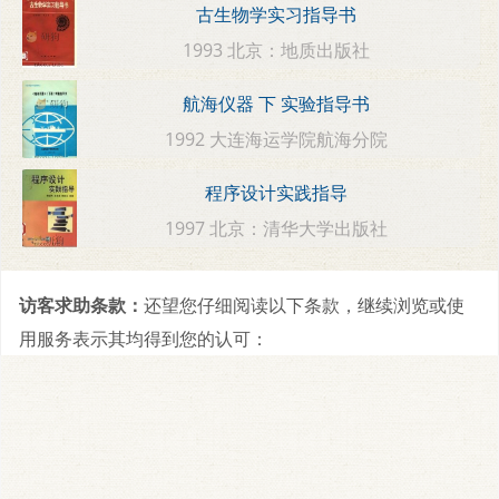
古生物学实习指导书
1993 北京：地质出版社
航海仪器 下 实验指导书
1992 大连海运学院航海分院
程序设计实践指导
1997 北京：清华大学出版社
访客求助条款：
还望您仔细阅读以下条款，继续浏览或使
用服务表示其均得到您的认可：