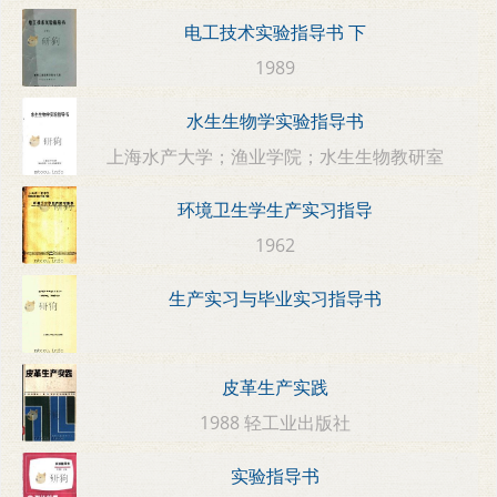
电工技术实验指导书 下
1989
水生生物学实验指导书
上海水产大学；渔业学院；水生生物教研室
环境卫生学生产实习指导
1962
生产实习与毕业实习指导书
皮革生产实践
1988 轻工业出版社
实验指导书