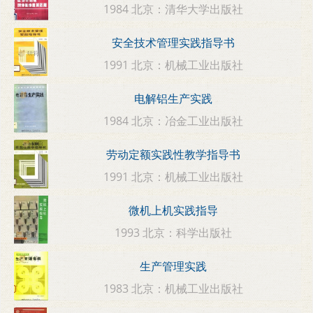
1984 北京：清华大学出版社
安全技术管理实践指导书
1991 北京：机械工业出版社
电解铝生产实践
1984 北京：冶金工业出版社
劳动定额实践性教学指导书
1991 北京：机械工业出版社
微机上机实践指导
1993 北京：科学出版社
生产管理实践
1983 北京：机械工业出版社