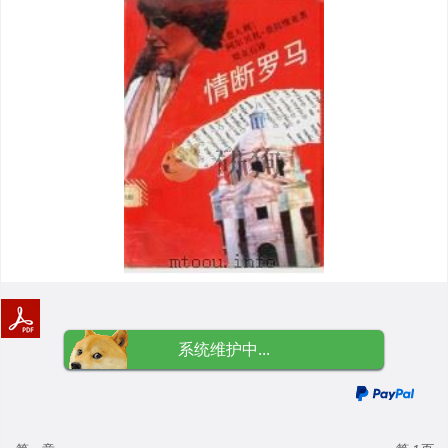
系统维护中...