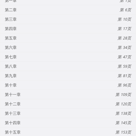
第一章
1
第二章
6
第三章
10
第四章
17
第五章
28
第六章
34
第七章
47
第八章
59
第九章
81
第十章
96
第十一章
109
第十二章
120
第十三章
138
第十四章
145
第十五章
153