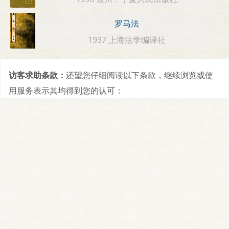
罗马法
1937 上海法学编译社
访客求助条款：
还望您仔细阅读以下条款，继续浏览或使
用服务表示其均得到您的认可：