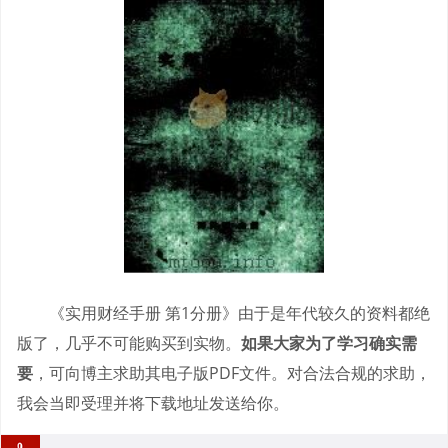
《实用财经手册 第1分册》由于是年代较久的资料都绝
版了，几乎不可能购买到实物。
如果大家为了学习确实需
要
，可向博主求助其电子版PDF文件。对合法合规的求助，
我会当即受理并将下载地址发送给你。