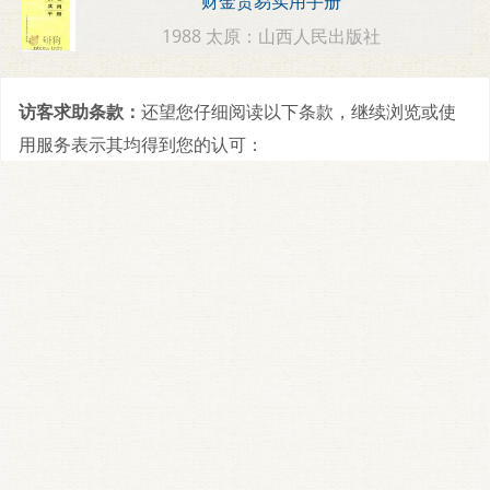
财金贸易实用手册
1988 太原：山西人民出版社
访客求助条款：
还望您仔细阅读以下条款，继续浏览或使
用服务表示其均得到您的认可：