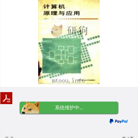
系统维护中...