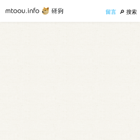
留言
搜索