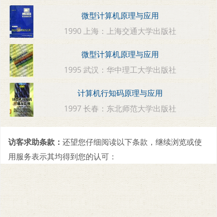
微型计算机原理与应用
1990 上海：上海交通大学出版社
微型计算机原理与应用
1995 武汉：华中理工大学出版社
计算机行知码原理与应用
1997 长春：东北师范大学出版社
访客求助条款：
还望您仔细阅读以下条款，继续浏览或使
用服务表示其均得到您的认可：