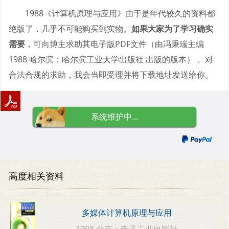
1988《计算机原理与应用》由于是年代较久的资料都
绝版了，几乎不可能购买到实物。
如果大家为了学习确实
需要
，可向博主求助其电子版PDF文件（由冯秉瑞主编
1988 哈尔滨：哈尔滨工业大学出版社 出版的版本） 。对
合法合规的求助，我会当即受理并将下载地址发送给你。
系统维护中...
高度相关资料
多媒体计算机原理与应用
1998 北京：电子工业出版社