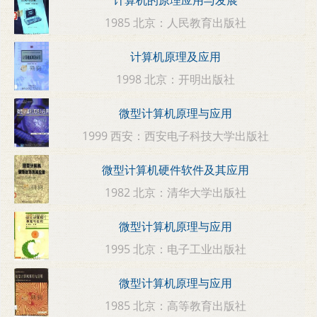
计算机的原理应用与发展
1985 北京：人民教育出版社
计算机原理及应用
1998 北京：开明出版社
微型计算机原理与应用
1999 西安：西安电子科技大学出版社
微型计算机硬件软件及其应用
1982 北京：清华大学出版社
微型计算机原理与应用
1995 北京：电子工业出版社
微型计算机原理与应用
1985 北京：高等教育出版社