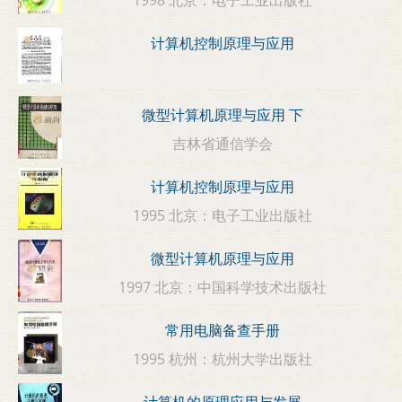
计算机控制原理与应用
微型计算机原理与应用 下
吉林省通信学会
计算机控制原理与应用
1995 北京：电子工业出版社
微型计算机原理与应用
1997 北京：中国科学技术出版社
常用电脑备查手册
1995 杭州：杭州大学出版社