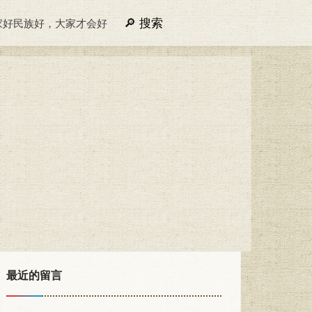
搜索
家好民族好，大家才会好
最近的留言