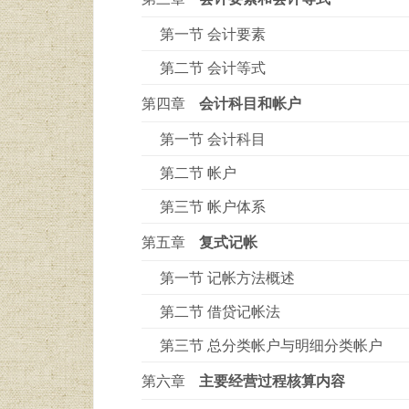
第一节 会计要素
第二节 会计等式
第四章
会计科目和帐户
第一节 会计科目
第二节 帐户
第三节 帐户体系
第五章
复式记帐
第一节 记帐方法概述
第二节 借贷记帐法
第三节 总分类帐户与明细分类帐户
第六章
主要经营过程核算内容