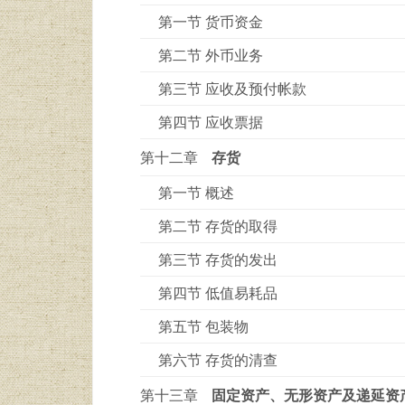
第一节 货币资金
第二节 外币业务
第三节 应收及预付帐款
第四节 应收票据
第十二章
存货
第一节 概述
第二节 存货的取得
第三节 存货的发出
第四节 低值易耗品
第五节 包装物
第六节 存货的清查
第十三章
固定资产、无形资产及递延资