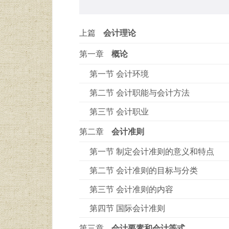
上篇
会计理论
第一章
概论
第一节 会计环境
第二节 会计职能与会计方法
第三节 会计职业
第二章
会计准则
第一节 制定会计准则的意义和特点
第二节 会计准则的目标与分类
第三节 会计准则的内容
第四节 国际会计准则
第三章
会计要素和会计等式