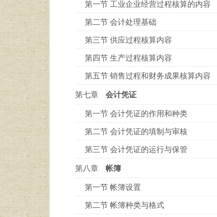
第一节 工业企业经营过程核算的内容
第二节 会计处理基础
第三节 供应过程核算内容
第四节 生产过程核算内容
第五节 销售过程和财务成果核算内容
第七章
会计凭证
第一节 会计凭证的作用和种类
第二节 会计凭证的填制与审核
第三节 会计凭证的运行与保管
第八章
帐簿
第一节 帐簿设置
第二节 帐簿种类与格式