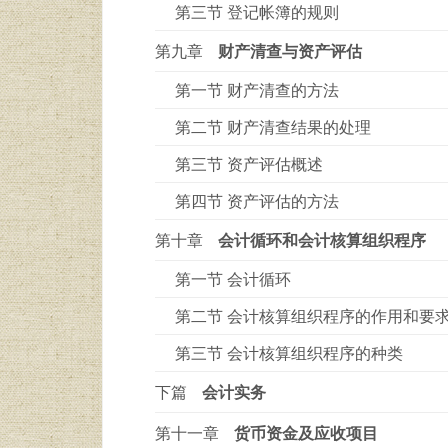
第三节 登记帐簿的规则
第九章
财产清查与资产评估
第一节 财产清查的方法
第二节 财产清查结果的处理
第三节 资产评估概述
第四节 资产评估的方法
第十章
会计循环和会计核算组织程序
第一节 会计循环
第二节 会计核算组织程序的作用和要
第三节 会计核算组织程序的种类
下篇
会计实务
第十一章
货币资金及应收项目