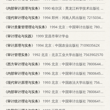
《内部审计原理与实务》
1990 哈尔滨：黑龙江科学技术出版社 7538811338
《现代审计理论与实务》
1994 郑州：河南人民出版社 7215034097
《审计质量管理理论与实务》
1994 北京：中国审计出版社 7800643107
《审计理论与实践》
1999 宜昌市审计学会
《审计原理与实务》
1994 北京：中国农业出版社 710903562X
《审计管理实务》
1992 北京：北京工业大学出版社 7563902570
《西方审计理论与实务》
1996 北京：中国审计出版社 7800644154
《内部审计理论与实务》
1996 北京：中国审计出版社 7800645169
《现代审计原理与实务》
1993 北京：中国政法大学出版社 7562010129
《内部审计理论与实务》
1992 北京：中国审计出版社 7800641821
《审计统计理论与实务》
1991 北京：中国审计出版社 780064121X