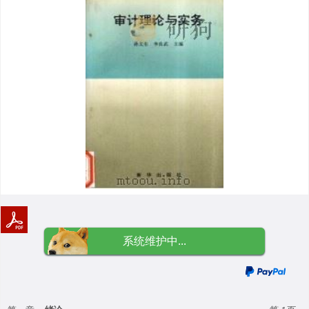
系统维护中...