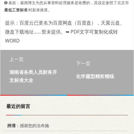
➑ 条款：雇佣博主为您从事资料处理服务是收费的，其设定参照了北京市
最低工资标准
时薪来推算。
提示：百度云已更名为百度网盘（百度盘），天翼云盘、
微盘下载地址……暂未提供。
➥ PDF文字可复制化或转
WORD
上一页
下一页
湖南省各类人员财务开
化学题型精析精练
支标准大全
最近的留言
持清
：感谢您的法布施