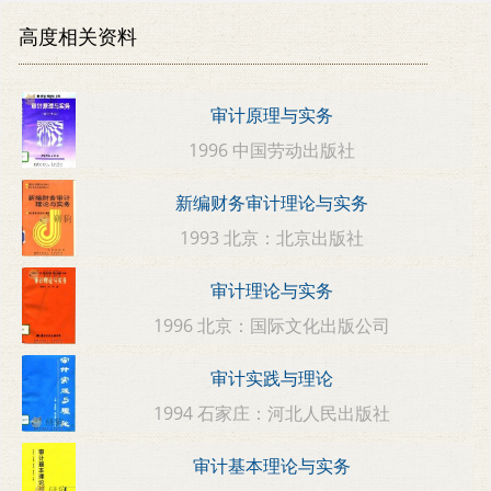
高度相关资料
审计原理与实务
1996 中国劳动出版社
新编财务审计理论与实务
1993 北京：北京出版社
审计理论与实务
1996 北京：国际文化出版公司
审计实践与理论
1994 石家庄：河北人民出版社
审计基本理论与实务