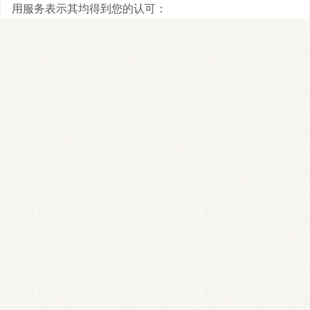
用服务表示其均得到您的认可：