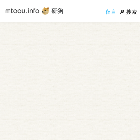
留言
搜索