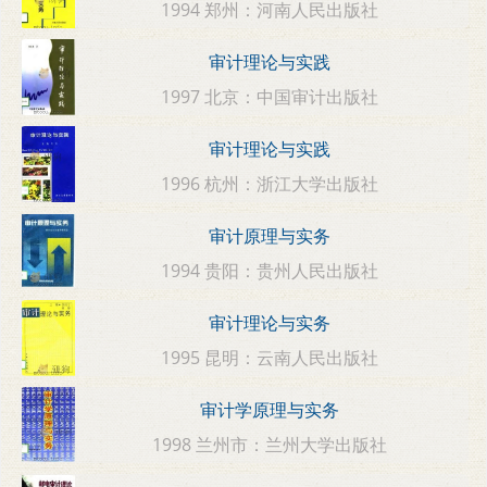
1994 郑州：河南人民出版社
审计理论与实践
1997 北京：中国审计出版社
审计理论与实践
1996 杭州：浙江大学出版社
审计原理与实务
1994 贵阳：贵州人民出版社
审计理论与实务
1995 昆明：云南人民出版社
审计学原理与实务
1998 兰州市：兰州大学出版社