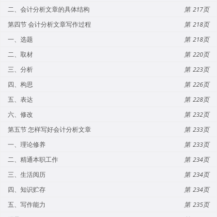
二、会计分析文章的具体结构
217
第四节 会计分析文章写作过程
218
一、选题
218
二、取材
220
三、分析
223
四、构思
226
五、表达
228
六、修改
232
第五节 怎样写好会计分析文章
233
一、理论修养
233
二、精通本职工作
234
三、生活阅历
234
四、知识贮存
234
五、写作能力
235