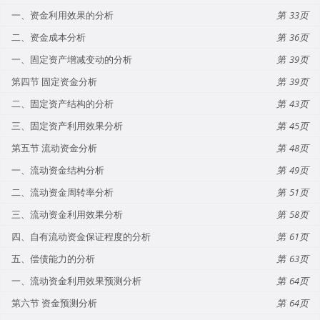
一、资金利用效果的分析
33
二、资金成本分析
36
一、固定资产增减变动的分析
39
第四节 固定资金分析
39
二、固定资产结构的分析
43
三、固定资产利用效果分析
45
第五节 流动资金分析
48
一、流动资金结构分析
49
二、流动资金周转率分析
51
三、流动资金利用效果分析
58
四、自有流动资金保证程度的分析
61
五、偿债能力的分析
63
一、流动资金利用效果预测分析
64
第六节 资金预测分析
64