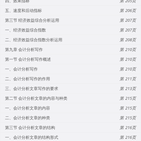
四、效果指标
205
五、速度和后动指标
206
第三节 经济效益综合分析运用
207
一、经济效益综合指数
207
二、经济效益综合指数分析运用
208
第九章 会计分析写作
210
第一节 会计分析写作概述
210
一、会计分析写作
210
二、会计分析写作的作用
211
三、会计分析文章写作的要求
213
第二节 会计分析文章的内容与种类
215
一、会计分析文章的内容
215
二、会计分析文章的种类
215
第三节 会计分析文章的结构
216
一、会计分析文章的结构形式
216