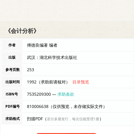
《会计分析》
傅德良编著 编者
作者
武汉：湖北科学技术出版社
出版
253
参考页数
1992（求助前请核对）
目录预览
出版时间
7535209300 —
求助条款
ISBN号
810006638（仅供预览，未存储实际文件）
PDF编号
扫描PDF（
）
求助格式
若分多册发行，每次仅能受理1册