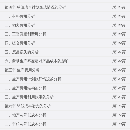
第四节 单位成本计划完成情况的分析
85
一、材料费用分析
86
二、动力费用分析
88
三、工资及福利费用分析
88
四、综合费用分析
89
五、废品损失的分析
91
六、劳动生产率变动对产品成本的影响
92
第五节 生产费用分析
92
一、生产费用计划执行情况的分析
93
二、生产费用结构的分析
94
三、生产费用利用效果的分析
95
第六节 降低成本潜力的分析
96
一、增产与降低成本分析
97
二、节约与降低成本分析
98