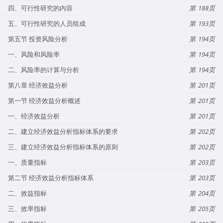
四、可行性研究的内容
188
五、可行性研究的人员组成
193
第五节 投资风险分析
194
一、风险和风险率
194
二、风险率的计算与分析
194
第八章 经济效益分析
201
第一节 经济效益分析概述
201
一、经济效益分析
201
二、建立经济效益分析指标体系的要求
202
三、建立经济效益分析指标体系的原则
202
一、质量指标
203
第二节 经济效益分析指标体系
203
二、效益指标
204
三、效率指标
205