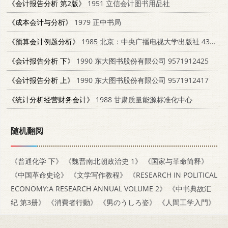
《会计报告分析 第2版》
1951 立信会计图书用品社
《成本会计与分析》
1979 正中书局
《预算会计例题分析》
1985 北京：中央广播电视大学出版社 4300·119
《会计报告分析 下》
1990 东大图书股份有限公司 9571912425
《会计报告分析 上》
1990 东大图书股份有限公司 9571912417
《统计分析经营财务会计》
1988 甘肃质量能源标准化中心
随机翻阅
《普通化学 下》
《魏晋南北朝政治史 1》
《国家与革命简释》
《中国革命史论》
《文学写作教程》
《RESEARCH IN POLITICAL
ECONOMY:A RESEARCH ANNUAL VOLUME 2》
《中书典故汇
纪 第3册》
《消費者行動》
《男のうしろ姿》
《人間工学入門》