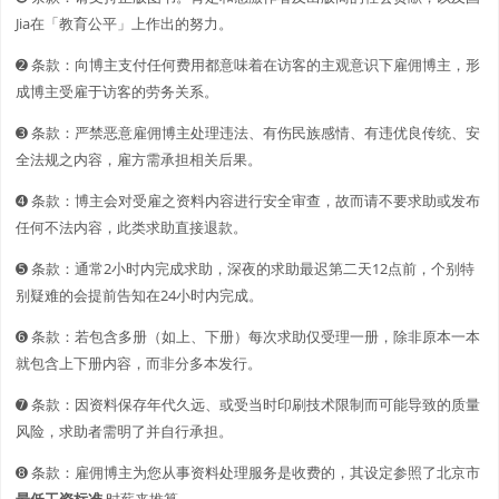
Jia在「教育公平」上作出的努力。
➋️️ 条款：向博主支付任何费用都意味着在访客的主观意识下雇佣博主，形
成博主受雇于访客的劳务关系。
➌ 条款：严禁恶意雇佣博主处理违法、有伤民族感情、有违优良传统、安
全法规之内容，雇方需承担相关后果。
➍ 条款：博主会对受雇之资料内容进行安全审查，故而请不要求助或发布
任何不法内容，此类求助直接退款。
➎ 条款：通常2小时内完成求助，深夜的求助最迟第二天12点前，个别特
别疑难的会提前告知在24小时内完成。
➏ 条款：若包含多册（如上、下册）每次求助仅受理一册，除非原本一本
就包含上下册内容，而非分多本发行。
➐ 条款：因资料保存年代久远、或受当时印刷技术限制而可能导致的质量
风险，求助者需明了并自行承担。
➑ 条款：雇佣博主为您从事资料处理服务是收费的，其设定参照了北京市
最低工资标准
时薪来推算。