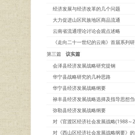
经济发展与经济改革的几个问题
大力促进山区民族地区商品流通
云南省流通理论讨论会观点述略
《走向二十一世纪的云南》首届系列研
第三篇
议实篇
会泽县经济发展战略研究提钢
华宁县战略研究的几种思路
华宁县经济发展战略纲要
禄丰县经济发展战略选择及指导思想刍
弥勒县经济发展战略纲要
对《官渡区经济社会发展战略(1988～2
对《西山区经济社会发展战略纲要》的