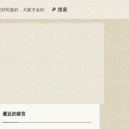
搜索
家好民族好，大家才会好
最近的留言