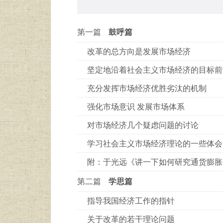
第一篇
鼓呼篇
改革的总方向是发展市场经济
坚定地沿着社会主义市场经济的目标前
充分发挥市场经济优胜劣汰的机制
强化市场意识 发展市场体系
对市场经济几个疑虑问题的讨论
学习社会主义市场经济理论的一些体会
附：于光远《讲一下如何研究通货膨胀
第二篇
学思篇
指导我国经济工作的指针
关于改革的若干理论问题