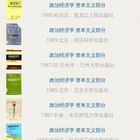
政治经济学 资本主义部分
1988 哈尔滨：黑龙江人民出版社
政治经济学 资本主义部分
1989 北京：经济科学出版社
政治经济学 资本主义部分
1987.05 兰州市：兰州大学出版社
政治经济学 资本主义部分
1985 北京：北京大学出版社
政治经济学 资本主义部分
1987 长春：东北师范大学出版社
政治经济学 资本主义部分
1994 哈尔滨：哈尔滨工程大学出版社