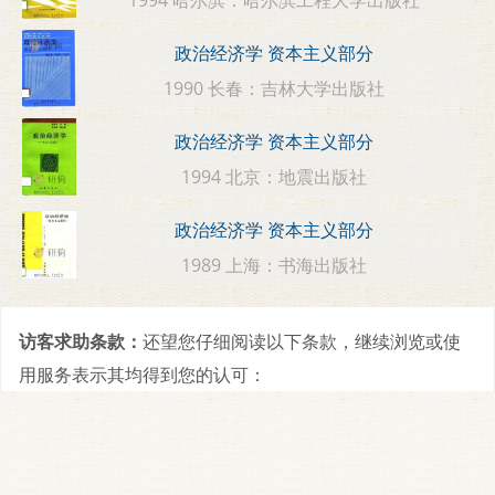
政治经济学 资本主义部分
1990 长春：吉林大学出版社
政治经济学 资本主义部分
1994 北京：地震出版社
政治经济学 资本主义部分
1989 上海：书海出版社
访客求助条款：
还望您仔细阅读以下条款，继续浏览或使
用服务表示其均得到您的认可：