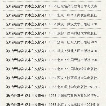
《政治经济学 资本主义部分》
1984 山东省高等教育自学考试委员会
《政治经济学 资本主义部分》
1995 北京：中华工商联合出版社 7801001559
《政治经济学 资本主义部分》
1994 武汉：武汉大学出版社 7307016133
《政治经济学 资本主义部分》
1986 成都：西南财经大学出版社
《政治经济学 资本主义部分》
1985 济南：山东人民出版社 4099·527
《政治经济学 资本主义部分》
1985 武汉：湖北人民出版社 4106267
《政治经济学 资本主义部分》
1993 北京：中国经济出版社 7501723788
《政治经济学 资本主义部分》
1997 北京：中国财政经济出版社 7500534132
《政治经济学 资本主义部分》
1987 西安：陕西师范大学出版社 7561300336
《政治经济学 资本主义部分》
1988 北京师范学院出版社 7810142240
《政治经济学 资本主义部分》
1975 贵阳师范政教系政治经济学教研室翻
《政治经济学 资本主义部分》
1985 北京：人民出版社 4001·510