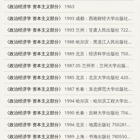
《政治经济学 资本主义部分》
1963
《政治经济学 资本主义部分》
1993 成都：西南财经大学出版社 7810175378
《政治经济学 资本主义部分》
1993 兰州：甘肃人民出版社 7226011468
《政治经济学 资本主义部分》
1988 哈尔滨：黑龙江人民出版社 7207005199
《政治经济学 资本主义部分》
1989 北京：经济科学出版社 750580233X
《政治经济学 资本主义部分》
1987.05 兰州市：兰州大学出版社 7311000459
《政治经济学 资本主义部分》
1985 北京：北京大学出版社 4209·30
《政治经济学 资本主义部分》
1987 长春：东北师范大学出版社 7560200494
《政治经济学 资本主义部分》
1994 哈尔滨：哈尔滨工程大学出版社 7810074776
《政治经济学 资本主义部分》
1990 长春：吉林大学出版社 7560104894
《政治经济学 资本主义部分》
1994 北京：地震出版社 7502811206
《政治经济学 资本主义部分》
1989 上海：书海出版社 7805500533