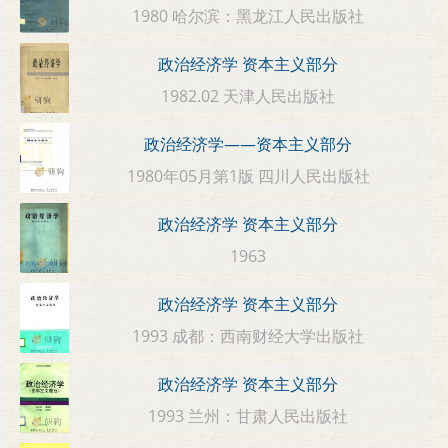
1980 哈尔滨：黑龙江人民出版社
政治经济学 资本主义部分
1982.02 天津人民出版社
政治经济学——资本主义部分
1980年05月第1版 四川人民出版社
政治经济学 资本主义部分
1963
政治经济学 资本主义部分
1993 成都：西南财经大学出版社
政治经济学 资本主义部分
1993 兰州：甘肃人民出版社