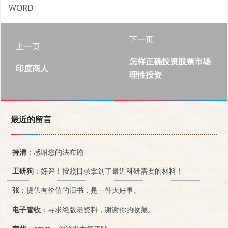
WORD
下一页
上一页
怎样正确投资股票市场
印度商人
理性投资
最近的留言
持清
：感谢您的法布施
工研狗
：好评！按照目录拿到了最近科研需要的材料！
张
：提供有价值的旧书，是一件大好事。
电子管收
：寻求绝版老资料，谢谢你的收藏。