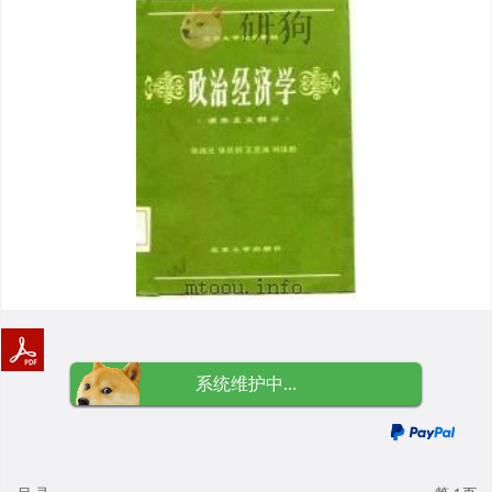
系统维护中...