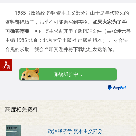
1985《政治经济学 资本主义部分》由于是年代较久的
资料都绝版了，几乎不可能购买到实物。
如果大家为了学
习确实需要
，可向博主求助其电子版PDF文件（由张纯元等
主编 1985 北京：北京大学出版社 出版的版本） 。对合法
合规的求助，我会当即受理并将下载地址发送给你。
系统维护中...
高度相关资料
政治经济学 资本主义部分