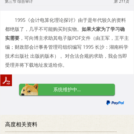
第三节 综合审计
211
1995《会计电算化理论探讨》由于是年代较久的资料
都绝版了，几乎不可能购买到实物。
如果大家为了学习确
实需要
，可向博主求助其电子版PDF文件（由王军，王平主
编；财政部会计事务管理司组织编写 1995 长沙：湖南科学
技术出版社 出版的版本） 。对合法合规的求助，我会当即
受理并将下载地址发送给你。
系统维护中...
高度相关资料