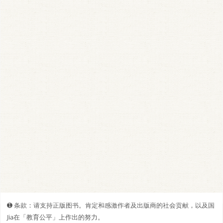
➊️ 条款：请支持正版图书。肯定和感激作者及出版商的社会贡献，以及国
Jia在「教育公平」上作出的努力。