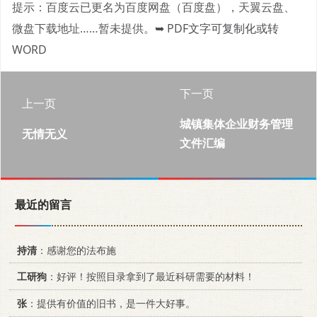
提示：百度云已更名为百度网盘（百度盘），天翼云盘、
微盘下载地址……暂未提供。
➥ PDF文字可复制化或转
WORD
下一页
上一页
城镇集体企业财务管理
无情无义
文件汇编
最近的留言
持清
：感谢您的法布施
工研狗
：好评！按照目录拿到了最近科研需要的材料！
张
：提供有价值的旧书，是一件大好事。