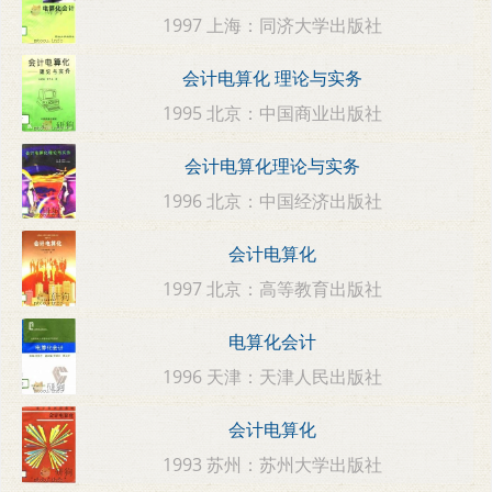
1997 上海：同济大学出版社
会计电算化 理论与实务
1995 北京：中国商业出版社
会计电算化理论与实务
1996 北京：中国经济出版社
会计电算化
1997 北京：高等教育出版社
电算化会计
1996 天津：天津人民出版社
会计电算化
1993 苏州：苏州大学出版社