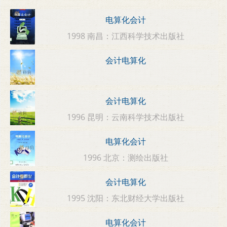
电算化会计
1998 南昌：江西科学技术出版社
会计电算化
会计电算化
1996 昆明：云南科学技术出版社
电算化会计
1996 北京：测绘出版社
会计电算化
1995 沈阳：东北财经大学出版社
电算化会计