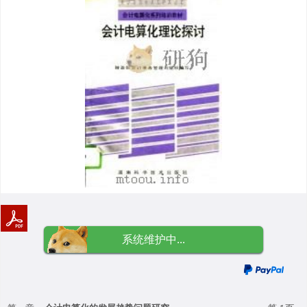
系统维护中...