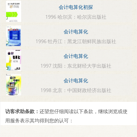
会计电算化初探
1996 哈尔滨：哈尔滨出版社
会计电算化
1996 牡丹江：黑龙江朝鲜民族出版社
会计电算化
1997 沈阳：东北财经大学出版社
会计电算化
1998 北京：中国财政经济出版社
访客求助条款：
还望您仔细阅读以下条款，继续浏览或使
用服务表示其均得到您的认可：