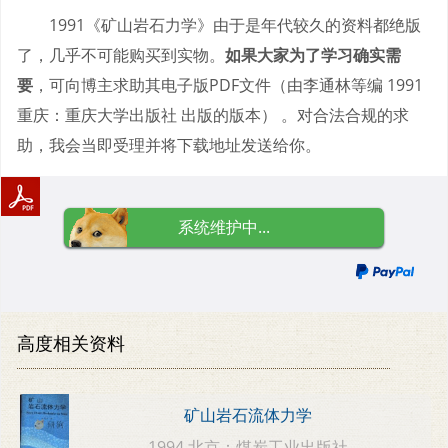
1991《矿山岩石力学》由于是年代较久的资料都绝版
了，几乎不可能购买到实物。
如果大家为了学习确实需
要
，可向博主求助其电子版PDF文件（由李通林等编 1991
重庆：重庆大学出版社 出版的版本） 。对合法合规的求
助，我会当即受理并将下载地址发送给你。
系统维护中...
高度相关资料
矿山岩石流体力学
1994 北京：煤炭工业出版社