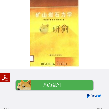
系统维护中...