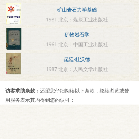
矿山岩石力学基础
1981 北京：煤炭工业出版社
矿物岩石学
1961 北京：中国工业出版社
昆廷·杜沃德
1987 北京：人民文学出版社
访客求助条款：
还望您仔细阅读以下条款，继续浏览或使
用服务表示其均得到您的认可：