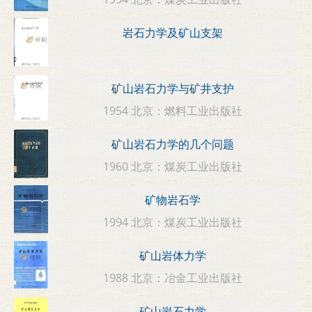
岩石力学及矿山支架
矿山岩石力学与矿井支护
1954 北京：燃料工业出版社
矿山岩石力学的几个问题
1960 北京：煤炭工业出版社
矿物岩石学
1994 北京：煤炭工业出版社
矿山岩体力学
1988 北京：冶金工业出版社
矿山岩石力学