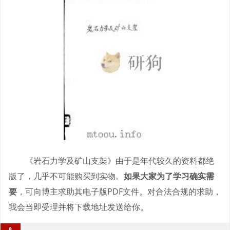
《岩石力学及矿山支架》由于是年代较久的资料都绝
版了，几乎不可能购买到实物。
如果大家为了学习确实需
要
，可向博主求助其电子版PDF文件。对合法合规的求助，
我会当即受理并将下载地址发送给你。