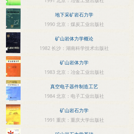
1991 北京：冶金工业出版社
地下采矿岩石力学
1990 北京：煤炭工业出版社
矿山岩体力学概论
1982 长沙：湖南科学技术出版社
矿山岩体力学
1983 北京：冶金工业出版社
真空电子器件制造工艺
1984 北京：电子工业出版社
矿山岩石力学
1991 重庆：重庆大学出版社