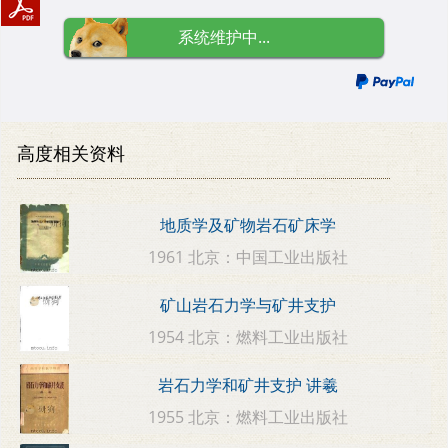
系统维护中...
高度相关资料
地质学及矿物岩石矿床学
1961 北京：中国工业出版社
矿山岩石力学与矿井支护
1954 北京：燃料工业出版社
岩石力学和矿井支护 讲羲
1955 北京：燃料工业出版社