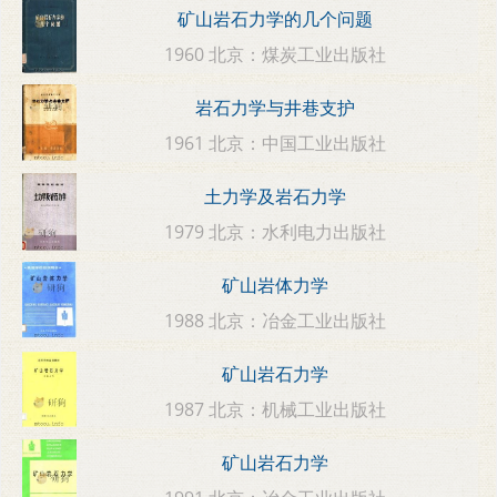
矿山岩石力学的几个问题
1960 北京：煤炭工业出版社
岩石力学与井巷支护
1961 北京：中国工业出版社
土力学及岩石力学
1979 北京：水利电力出版社
矿山岩体力学
1988 北京：冶金工业出版社
矿山岩石力学
1987 北京：机械工业出版社
矿山岩石力学