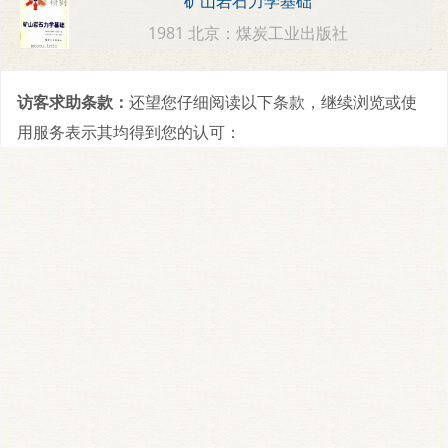
矿山岩石力学基础
1981 北京：煤炭工业出版社
访客求助条款：
还望您仔细阅读以下条款，继续浏览或使
用服务表示其均得到您的认可：