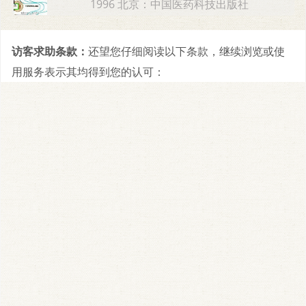
1996 北京：中国医药科技出版社
访客求助条款：
还望您仔细阅读以下条款，继续浏览或使
用服务表示其均得到您的认可：