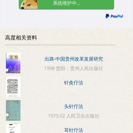
系统维护中...
高度相关资料
出路-中国贵州改革发展研究
1998 贵阳：贵州人民出版社
针灸疗法
头针疗法
1973.02 人民卫生出版社
耳针疗法