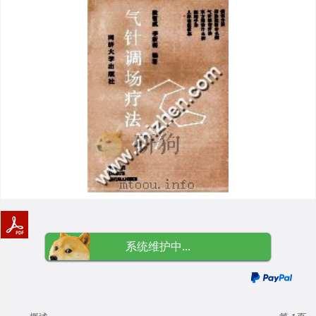
系统维护中...