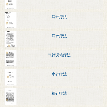
耳针疗法
耳针疗法
气针调场疗法
水针疗法
粗针疗法