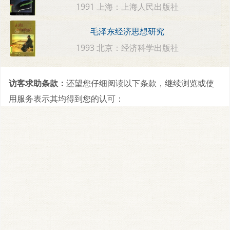
1991 上海：上海人民出版社
毛泽东经济思想研究
1993 北京：经济科学出版社
访客求助条款：
还望您仔细阅读以下条款，继续浏览或使
用服务表示其均得到您的认可：