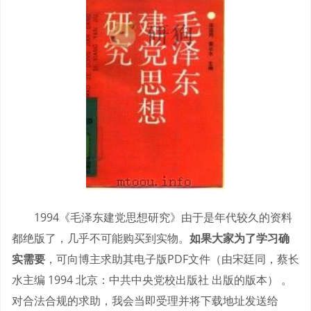
1994《毛泽东建党思想研究》由于是年代较久的资料
都绝版了，几乎不可能购买到实物。
如果大家为了学习确
实需要
，可向博主求助其电子版PDF文件（由宋廷同，蔡长
水主编 1994 北京：中共中央党校出版社 出版的版本） 。
对合法合规的求助，我会当即受理并将下载地址发送给