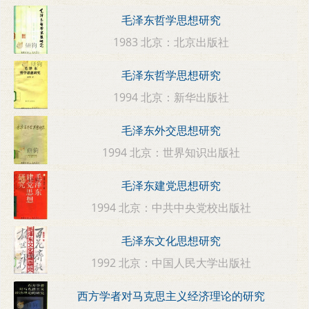
毛泽东哲学思想研究
1983 北京：北京出版社
毛泽东哲学思想研究
1994 北京：新华出版社
毛泽东外交思想研究
1994 北京：世界知识出版社
毛泽东建党思想研究
1994 北京：中共中央党校出版社
毛泽东文化思想研究
1992 北京：中国人民大学出版社
西方学者对马克思主义经济理论的研究