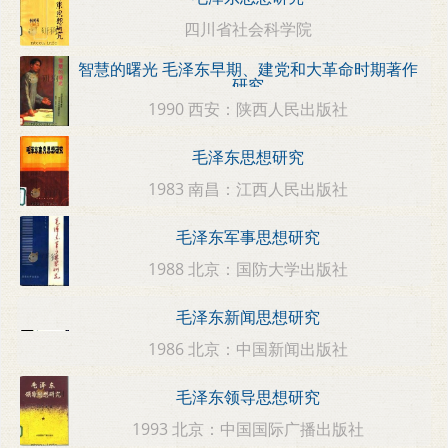
四川省社会科学院
智慧的曙光 毛泽东早期、建党和大革命时期著作
研究
1990 西安：陕西人民出版社
毛泽东思想研究
1983 南昌：江西人民出版社
毛泽东军事思想研究
1988 北京：国防大学出版社
毛泽东新闻思想研究
1986 北京：中国新闻出版社
毛泽东领导思想研究
1993 北京：中国国际广播出版社