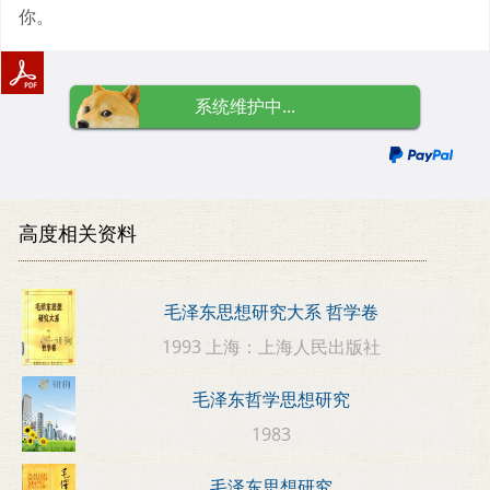
你。
系统维护中...
高度相关资料
毛泽东思想研究大系 哲学卷
1993 上海：上海人民出版社
毛泽东哲学思想研究
1983
毛泽东思想研究