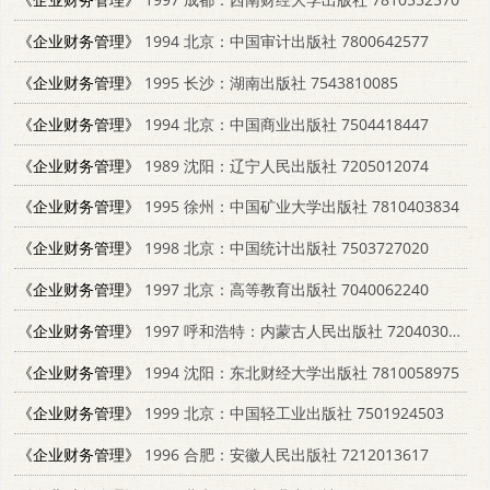
《企业财务管理》
1994 北京：中国审计出版社 7800642577
《企业财务管理》
1995 长沙：湖南出版社 7543810085
《企业财务管理》
1994 北京：中国商业出版社 7504418447
《企业财务管理》
1989 沈阳：辽宁人民出版社 7205012074
《企业财务管理》
1995 徐州：中国矿业大学出版社 7810403834
《企业财务管理》
1998 北京：中国统计出版社 7503727020
《企业财务管理》
1997 北京：高等教育出版社 7040062240
《企业财务管理》
1997 呼和浩特：内蒙古人民出版社 7204030710
《企业财务管理》
1994 沈阳：东北财经大学出版社 7810058975
《企业财务管理》
1999 北京：中国轻工业出版社 7501924503
《企业财务管理》
1996 合肥：安徽人民出版社 7212013617