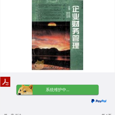
系统维护中...