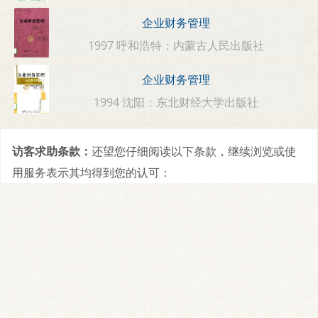
企业财务管理
1997 呼和浩特：内蒙古人民出版社
企业财务管理
1994 沈阳：东北财经大学出版社
访客求助条款：
还望您仔细阅读以下条款，继续浏览或使
用服务表示其均得到您的认可：