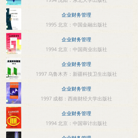
企业财务管理
1995 北京：中国金融出版社
企业财务管理
1994 北京：中国商业出版社
企业财务管理
1997 乌鲁木齐：新疆科技卫生出版社
企业财务管理
1997 成都：西南财经大学出版社
企业财务管理
1994 北京：中国审计出版社