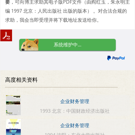
要
，可向博主求助其电子版PDF文件（由阎红玉，朱永明主
编 1997 北京：人民出版社 出版的版本） 。对合法合规的
求助，我会当即受理并将下载地址发送给你。
系统维护中...
高度相关资料
企业财务管理
1993 北京：中国财政经济出版社
企业财务管理
1994 沈阳：东北大学出版社