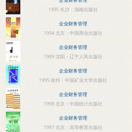
企业财务管理
1995 长沙：湖南出版社
企业财务管理
1994 北京：中国商业出版社
企业财务管理
1989 沈阳：辽宁人民出版社
企业财务管理
1995 徐州：中国矿业大学出版社
企业财务管理
1998 北京：中国统计出版社
企业财务管理
1997 北京：高等教育出版社