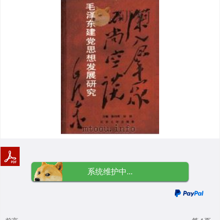
系统维护中...