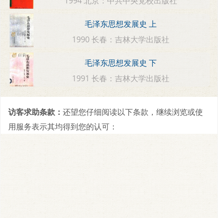
1994 北京：中共中央党校出版社
毛泽东思想发展史 上
1990 长春：吉林大学出版社
毛泽东思想发展史 下
1991 长春：吉林大学出版社
访客求助条款：
还望您仔细阅读以下条款，继续浏览或使
用服务表示其均得到您的认可：