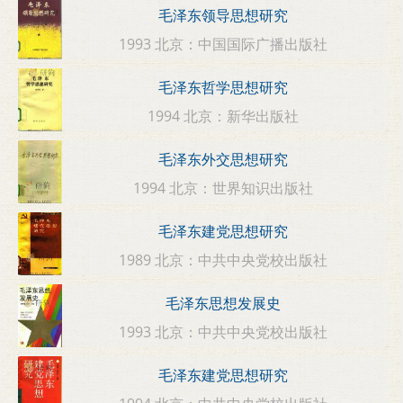
毛泽东领导思想研究
1993 北京：中国国际广播出版社
毛泽东哲学思想研究
1994 北京：新华出版社
毛泽东外交思想研究
1994 北京：世界知识出版社
毛泽东建党思想研究
1989 北京：中共中央党校出版社
毛泽东思想发展史
1993 北京：中共中央党校出版社
毛泽东建党思想研究