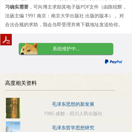
习确实需要
，可向博主求助其电子版PDF文件（由陈绍辉，
法扬主编 1991 南京：南京大学出版社 出版的版本） 。对
合法合规的求助，我会当即受理并将下载地址发送给你。
系统维护中...
高度相关资料
毛泽东思想的新发展
1985 成都：四川人民出版社
毛泽东哲学思想研究