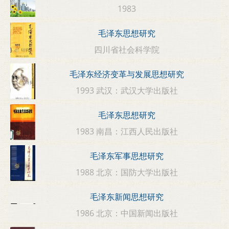
1983
毛泽东思想研究
四川省社会科学院
毛泽东经济变革与发展思想研究
1993 武汉：武汉大学出版社
毛泽东思想研究
1983 南昌：江西人民出版社
毛泽东军事思想研究
1988 北京：国防大学出版社
毛泽东新闻思想研究
1986 北京：中国新闻出版社