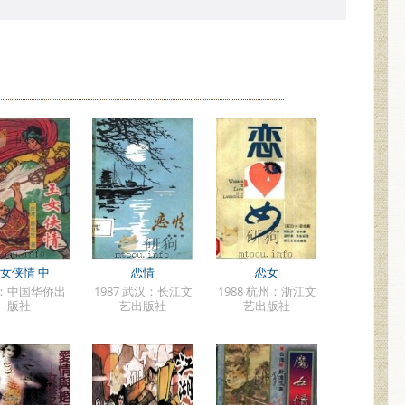
女侠情 中
恋情
恋女
：中国华侨出
1987 武汉：长江文
1988 杭州：浙江文
版社
艺出版社
艺出版社