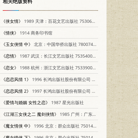
相关绝版资料
《侠女情》
1989 天津：百花文艺出版社 7530602950
《情侠》
1914 商务印书馆
《玉女侠情 中》
北京：中国华侨出版社 7800741036
《恋情》
1987 武汉：长江文艺出版社 7535400728
《恋女》
1988 杭州：浙江文艺出版社 7533900561
《恋恋风情 1》
1996 长鸿出版社股份有限公司 9577968406
《恋恋风情 2》
1997 长鸿出版社股份有限公司 9575373405
《爱情与婚姻 女性之恋》
1987 星光出版社
《江湖三女侠之二 魔剑侠情》
1985 广州：广东旅游出版社 1027238
《魔女情侠 中》
1996 北京：群众出版社 7501410151
《魔女情侠 下》
1996 北京：群众出版社 7501410151