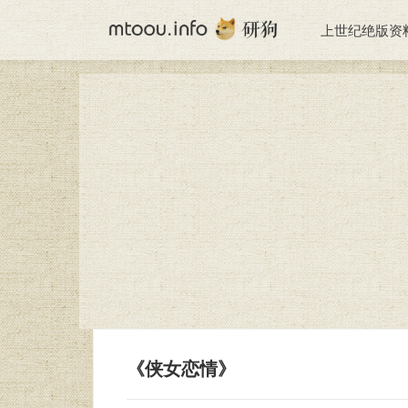
上世纪绝版资
《侠女恋情》