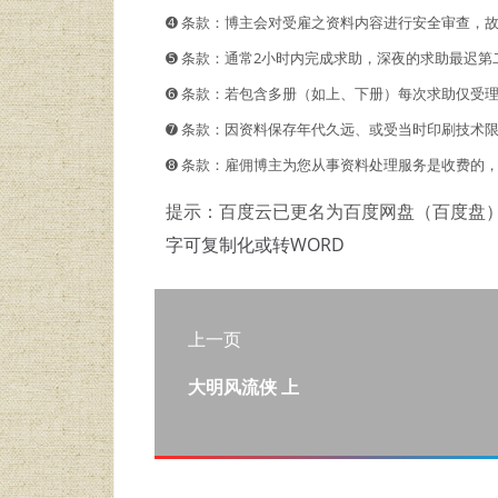
➍ 条款：博主会对受雇之资料内容进行安全审查，
➎ 条款：通常2小时内完成求助，深夜的求助最迟第
➏ 条款：若包含多册（如上、下册）每次求助仅受
➐ 条款：因资料保存年代久远、或受当时印刷技术
➑ 条款：雇佣博主为您从事资料处理服务是收费的
提示：百度云已更名为百度网盘（百度盘
字可复制化或转WORD
上一页
大明风流侠 上