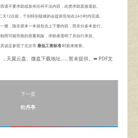
故而请不要求助或发布任何不法内容，此类求助直接退款。
二天12点前，个别特别疑难的会提前告知在24小时内完成。
理一册，除非原本一本就包含上下册内容，而非分多本发行。
限制而可能导致的质量风险，求助者需明了并自行承担。
，其设定参照了北京市
最低工资标准
时薪来推算。
），天翼云盘、微盘下载地址……暂未提供。
➥ PDF文
下一页
牡丹亭