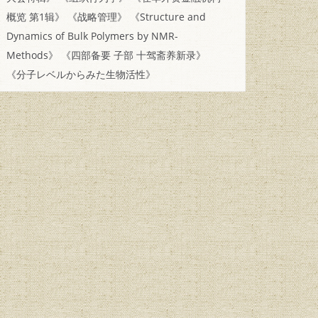
概览 第1辑》
《战略管理》
《Structure and
Dynamics of Bulk Polymers by NMR-
Methods》
《四部备要 子部 十驾斋养新录》
《分子レベルからみた生物活性》