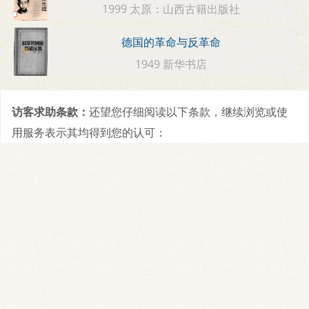
1999 太原：山西古籍出版社
德国的革命与反革命
1949 新华书店
访客求助条款：
还望您仔细阅读以下条款，继续浏览或使
用服务表示其均得到您的认可：