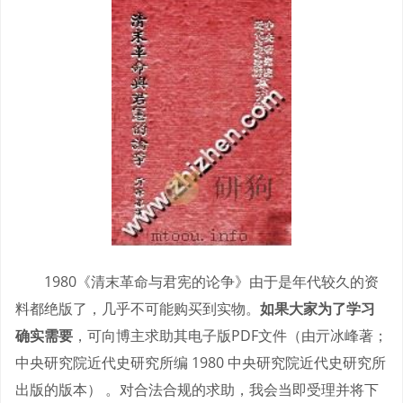
1980《清末革命与君宪的论争》由于是年代较久的资
料都绝版了，几乎不可能购买到实物。
如果大家为了学习
确实需要
，可向博主求助其电子版PDF文件（由亓冰峰著；
中央研究院近代史研究所编 1980 中央研究院近代史研究所
出版的版本） 。对合法合规的求助，我会当即受理并将下