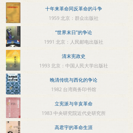
十年来革命同反革命的斗争
1959 北京：群众出版社
“世界末日”的争论
1991 北京：人民邮电出版社
清末宪政史
1993 北京：中国人民大学出版社
晚清传统与西化的争论
1982 台湾商务印书馆
立宪派与辛亥革命
1983 中央研究院近代史研究所
高君宇的革命生涯