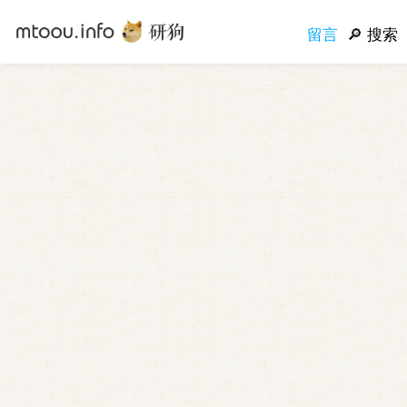
留言
搜索