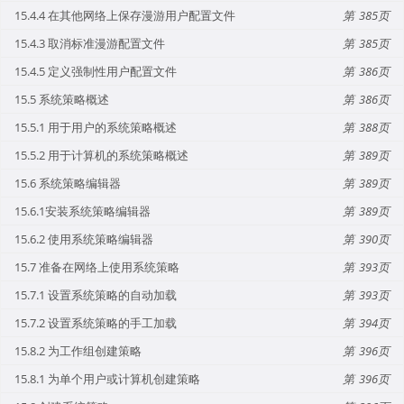
15.4.4 在其他网络上保存漫游用户配置文件
385
15.4.3 取消标准漫游配置文件
385
15.4.5 定义强制性用户配置文件
386
15.5 系统策略概述
386
15.5.1 用于用户的系统策略概述
388
15.5.2 用于计算机的系统策略概述
389
15.6 系统策略编辑器
389
15.6.1安装系统策略编辑器
389
15.6.2 使用系统策略编辑器
390
15.7 准备在网络上使用系统策略
393
15.7.1 设置系统策略的自动加载
393
15.7.2 设置系统策略的手工加载
394
15.8.2 为工作组创建策略
396
15.8.1 为单个用户或计算机创建策略
396