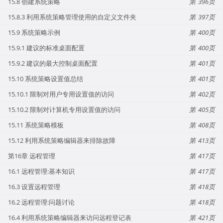
15.8 创建系统策略
396
15.8.3 利用系统策略管理使用的自定义文件夹
397
15.9 系统策略示例
400
15.9.1 建议的标准桌面配置
400
15.9.2 建议的最大控制桌面配置
401
15.10 系统策略设置值总结
401
15.10.1 限制对用户专用设置值的访问
402
15.10.2 限制对计算机专用设置值的访问
405
15.11 系统策略模板
408
15.12 利用系统策略编辑器来排除故障
413
第16章 远程管理
417
16.1 远程管理:基本知识
417
16.3 设置远程管理
418
16.2 远程管理:问题讨论
418
16.4 利用系统策略编辑器来访问远程登记表
421