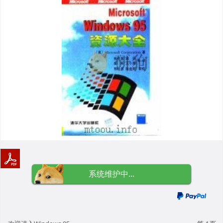
系统维护中...