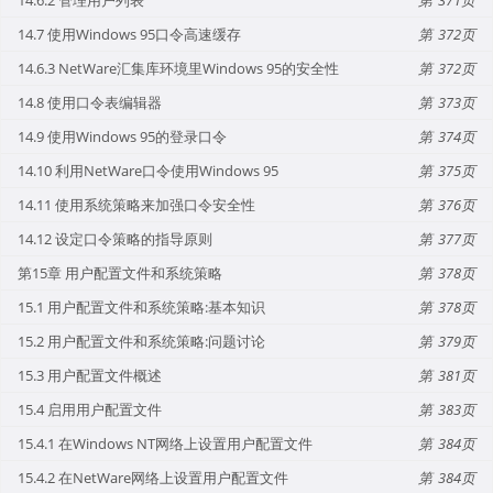
14.7 使用Windows 95口令高速缓存
372
14.6.3 NetWare汇集库环境里Windows 95的安全性
372
14.8 使用口令表编辑器
373
14.9 使用Windows 95的登录口令
374
14.10 利用NetWare口令使用Windows 95
375
14.11 使用系统策略来加强口令安全性
376
14.12 设定口令策略的指导原则
377
第15章 用户配置文件和系统策略
378
15.1 用户配置文件和系统策略:基本知识
378
15.2 用户配置文件和系统策略:问题讨论
379
15.3 用户配置文件概述
381
15.4 启用用户配置文件
383
15.4.1 在Windows NT网络上设置用户配置文件
384
15.4.2 在NetWare网络上设置用户配置文件
384