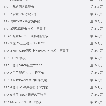
12.3.1 配置网络适配卡
333
12.3.2 设置LAN适配卡号
338
12.4 与IPX/SPX兼容的协议
339
12.3.3网络适配卡技术注意事项
339
12.4.1 配置与IPX/SPX兼容的协议
340
12.4.2 在IPX之上使用NetBIOS
342
12.4.3 Net Ware网络上的IPX/SPX 技术注意事项
342
12.5 TCP/IP协议
343
12.5.1 使用DHCP配置TCP/IP
344
12.5.2 手工配置TCP/IP 设置值
344
12.5.3 Windows网络的名字判定
347
12.5.4 使用WINS来进行名字判定
348
12.5.5 使用DNS来进行名字判定
349
12.6 MicrosoftNetBEUI协议
353