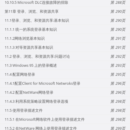
10.10.5 Microsoft DLC连接故障的排除
288
第11章 登录、浏览、和资源共享
290
11.1登录、浏览、和资源共享:基本知识
290
11.1.1 统一的系统登录基本知识
290
11.1.2网络浏览基本知识
291
11.1.3 对等资源共享基本知识
291
11.2 登录、浏览、和资源共享:问题讨论
292
11.3 Windows 95 上的登录概述
293
11.4 配置网络登录
295
11.4.1配置Client for Microsoft Netwroks登录
296
11.4.2 配置NetWare网络登录
296
11.4.3 利用系统策略设置网络登录选项
298
11.5 使用登录描述文件
298
11.5.1 在Microsoft网络软件上使用登录描述文件
298
11.5.2 在NetWare 网络上使用登录描述文件
299