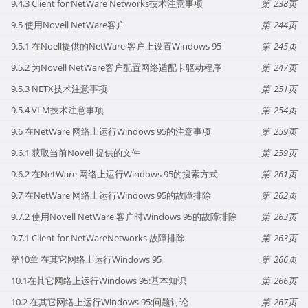
9.4.3 Client for NetWare Networks技术注意事项
238
9.5 使用Novell NetWare客户
244
9.5.1 在Noell提供的NetWare 客户上设置Windows 95
245
9.5.2 为Novell NetWare客户配置网络适配卡驱动程序
247
9.5.3 NETX技术注意事项
251
9.5.4 VLM技术注意事项
254
9.6 在NetWare 网络上运行Windows 95的注意事项
259
9.6.1 获取当前Novell 提供的文件
259
9.6.2 在NetWare 网络上运行Windows 95的搜索方式
261
9.7 在NetWare 网络上运行Windows 95的故障排除
262
9.7.2 使用Novell NetWare 客户时Windows 95的故障排除
263
9.7.1 Client for NetWareNetworks 故障排除
263
第10章 在其它网络上运行Windows 95
266
10.1在其它网络上运行Windows 95:基本知识
266
10.2 在其它网络上运行Windows 95:问题讨论
267