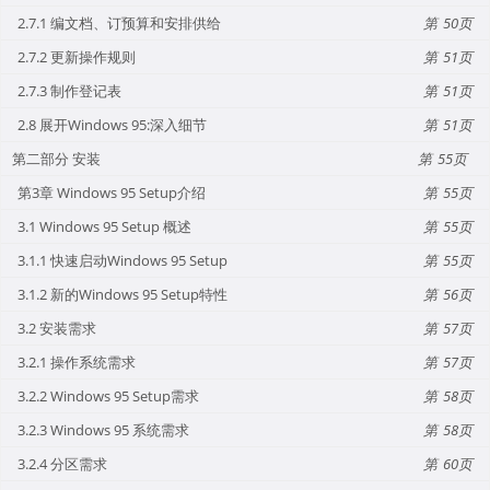
2.7.1 编文档、订预算和安排供给
50
2.7.2 更新操作规则
51
2.7.3 制作登记表
51
2.8 展开Windows 95:深入细节
51
第二部分 安装
55
第3章 Windows 95 Setup介绍
55
3.1 Windows 95 Setup 概述
55
3.1.1 快速启动Windows 95 Setup
55
3.1.2 新的Windows 95 Setup特性
56
3.2 安装需求
57
3.2.1 操作系统需求
57
3.2.2 Windows 95 Setup需求
58
3.2.3 Windows 95 系统需求
58
3.2.4 分区需求
60