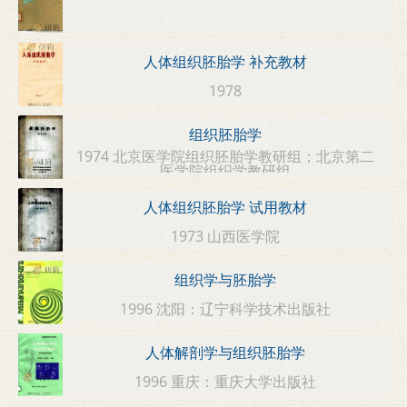
人体组织胚胎学 补充教材
1978
组织胚胎学
1974 北京医学院组织胚胎学教研组；北京第二
医学院组织学教研组
人体组织胚胎学 试用教材
1973 山西医学院
组织学与胚胎学
1996 沈阳：辽宁科学技术出版社
人体解剖学与组织胚胎学
1996 重庆：重庆大学出版社