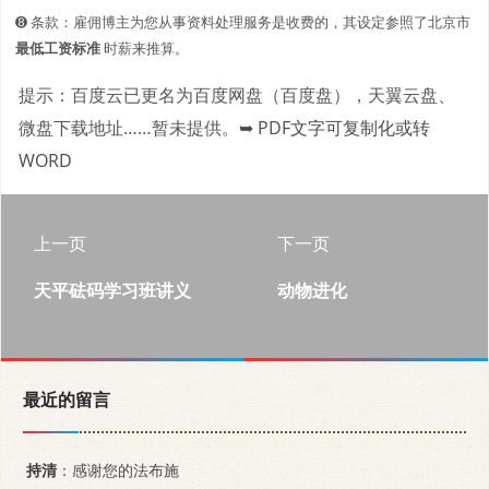
➑ 条款：雇佣博主为您从事资料处理服务是收费的，其设定参照了北京市
最低工资标准
时薪来推算。
提示：百度云已更名为百度网盘（百度盘），天翼云盘、
微盘下载地址……暂未提供。
➥ PDF文字可复制化或转
WORD
上一页
下一页
天平砝码学习班讲义
动物进化
最近的留言
持清
：感谢您的法布施