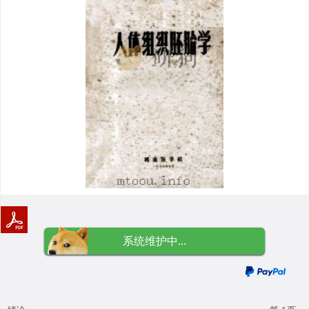
系统维护中...