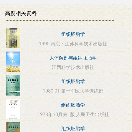
高度相关资料
组织胚胎学
1990 南京：江苏科学技术出版社
人体解剖与组织胚胎学
江西科学技术出版社
组织胚胎学
1980.01 第一军医大学训练部
组织胚胎学
1978年10月第1版 人民卫生出版社
组织胚胎学