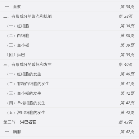
一、血浆
38
二、有形成分的形态和机能
38
（一）红细胞
38
（二）白细胞
38
（三）血小板
39
〔附〕淋巴
39
三、有形成分的破坏和发生
40
（一）红细胞的发生
40
（二）有粒白细胞的发生
41
（三）血小板的发生
42
（四）单核细胞的发生
42
（五）淋巴细胞的发生
42
第三节
淋巴器官
42
一、胸腺
42