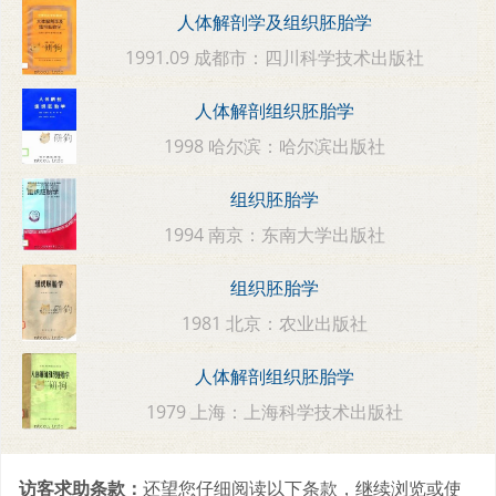
人体解剖学及组织胚胎学
1991.09 成都市：四川科学技术出版社
人体解剖组织胚胎学
1998 哈尔滨：哈尔滨出版社
组织胚胎学
1994 南京：东南大学出版社
组织胚胎学
1981 北京：农业出版社
人体解剖组织胚胎学
1979 上海：上海科学技术出版社
访客求助条款：
还望您仔细阅读以下条款，继续浏览或使