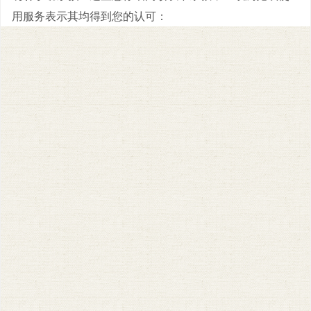
用服务表示其均得到您的认可：