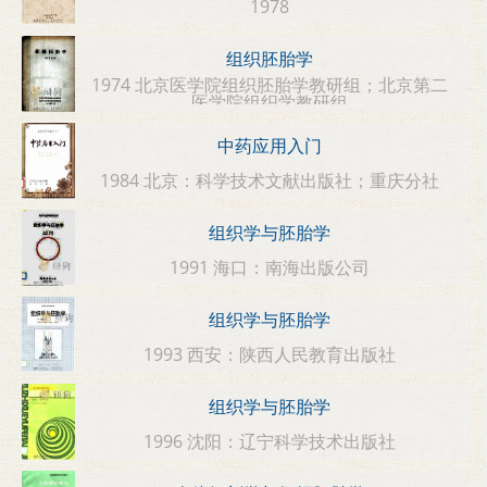
1978
组织胚胎学
1974 北京医学院组织胚胎学教研组；北京第二
医学院组织学教研组
中药应用入门
1984 北京：科学技术文献出版社；重庆分社
组织学与胚胎学
1991 海口：南海出版公司
组织学与胚胎学
1993 西安：陕西人民教育出版社
组织学与胚胎学
1996 沈阳：辽宁科学技术出版社