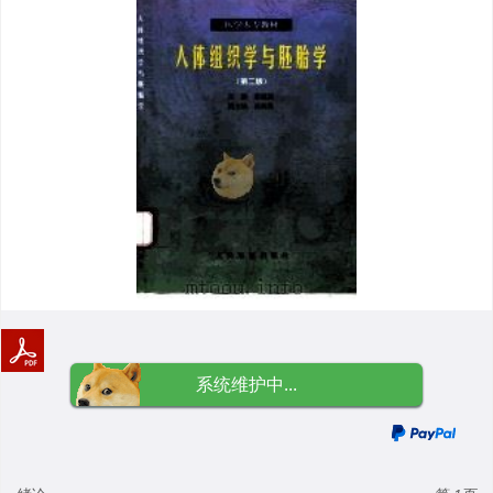
系统维护中...