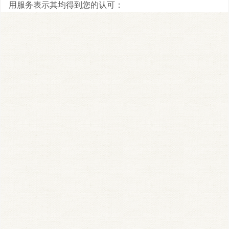
用服务表示其均得到您的认可：