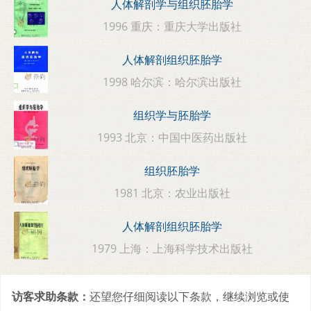
人体解剖学与组织胚胎学
1996 重庆：重庆大学出版社
人体解剖组织胚胎学
1998 哈尔滨：哈尔滨出版社
组织学与胚胎学
1993 北京：中国中医药出版社
组织胚胎学
1981 北京：农业出版社
人体解剖组织胚胎学
1979 上海：上海科学技术出版社
访客求助条款：
还望您仔细阅读以下条款，继续浏览或使