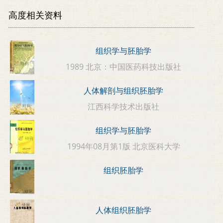
高度相关资料
组织学与胚胎学
1989 北京：中国医药科技出版社
人体解剖与组织胚胎学
江西科学技术出版社
组织学与胚胎学
1994年08月第1版 北京医科大学
组织胚胎学
人体组织胚胎学