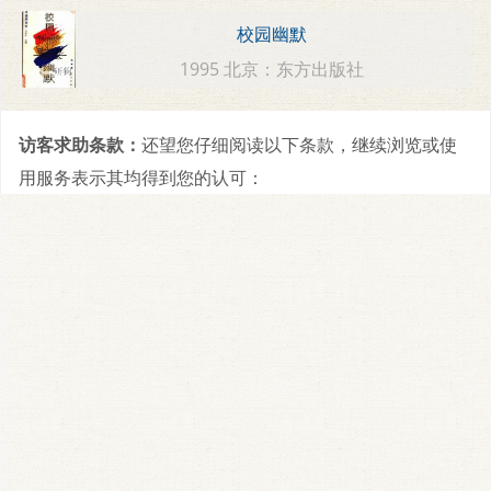
校园幽默
1995 北京：东方出版社
访客求助条款：
还望您仔细阅读以下条款，继续浏览或使
用服务表示其均得到您的认可：