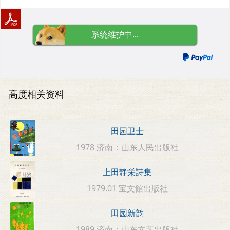
系统维护中...
高度相关资料
田园卫士
1978 济南：山东人民出版社
上田静栄詩集
1979.01 宝文館出版社
田园新韵
1989 济南：山东文艺出版社