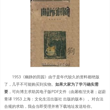
1953《幽静的田园》由于是年代较久的资料都绝版
了，几乎不可能购买到实物。
如果大家为了学习确实需
要
，可向博主求助其电子版PDF文件（由屠格湼夫著；赵蔚
青译 1953 上海：文化生活出版社 出版的版本） 。对合法
合规的求助，我会当即受理并将下载地址发送给你。