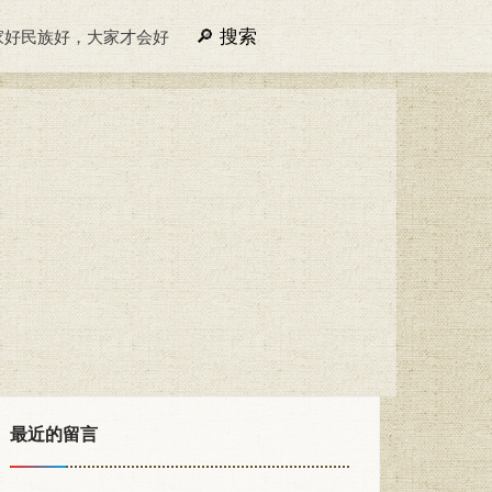
搜索
家好民族好，大家才会好
最近的留言