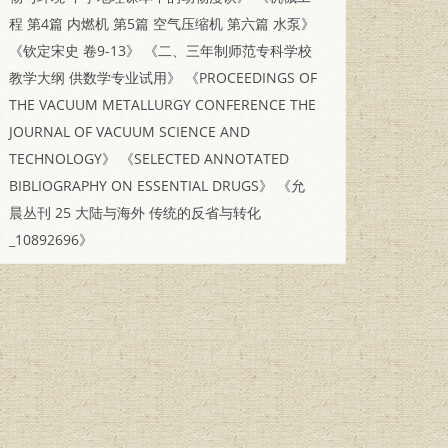
程 第4篇 内燃机 第5篇 空气压缩机 第六篇 水泵》
《钦定宋史 卷9-13》
《二、三年制师范专科学校
教学大纲 供数学专业试用》
《PROCEEDINGS OF
THE VACUUM METALLURGY CONFERENCE THE
JOURNAL OF VACUUM SCIENCE AND
TECHNOLOGY》
《SELECTED ANNOTATED
BIBLIOGRAPHY ON ESSENTIAL DRUGS》
《允
晨丛刊 25 大陆与海外 传统的反省与转化
_10892696》