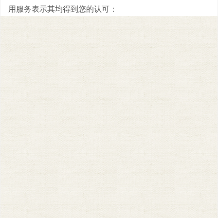
用服务表示其均得到您的认可：