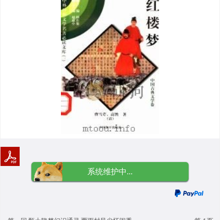
系统维护中...