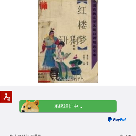
系统维护中...