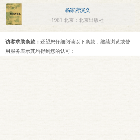
杨家府演义
1981 北京：北京出版社
访客求助条款：
还望您仔细阅读以下条款，继续浏览或使
用服务表示其均得到您的认可：